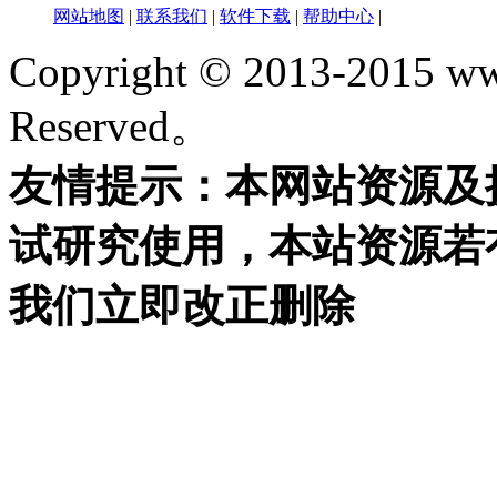
网站地图
|
联系我们
|
软件下载
|
帮助中心
|
Copyright © 2013-2015 ww
Reserved。
友情提示：本网站资源及
试研究使用，本站资源若
我们立即改正删除