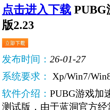
点击进入下载
PUB
版2.23
发布时间：
26-01-27
系统要求：
Xp/Win7/Win
软件介绍：
PUBG游戏
测试版，由于蓝洞官方经