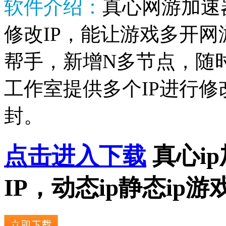
软件介绍：
真心网游加速
修改IP，能让游戏多开
帮手，新增N多节点，随
工作室提供多个IP进行修
封。
点击进入下载
真心i
IP，动态ip静态ip