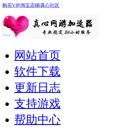
购买VIP
|
淘宝店铺
|
真心社区
网站首页
软件下载
更新日志
支持游戏
帮助中心