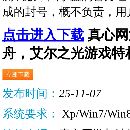
成的封号，概不负责，用
点击进入下载
真心网
舟，艾尔之光游戏特
发布时间：
25-11-07
系统要求：
Xp/Win7/Win