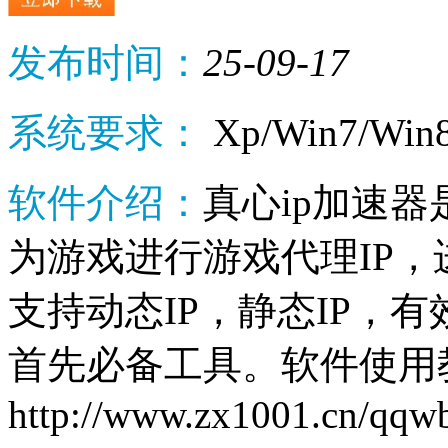
发布时间：
25-09-17
系统要求：
Xp/Win7/Win
软件介绍：
真心ip加速
为游戏进行游戏代理IP，
支持动态IP，静态IP，
首先必备工具。软件使用
http://www.zx1001.cn/qqw