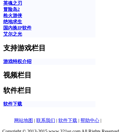
英魂之刃
冒险岛2
枪火游侠
绝地求生
国内换IP软件
艾尔之光
支持游戏栏目
游戏特权介绍
视频栏目
软件栏目
软件下载
网站地图
|
联系我们
|
软件下载
|
帮助中心
|
Copyright © 2013-2015 www.321sq.com All Rights Reserved。