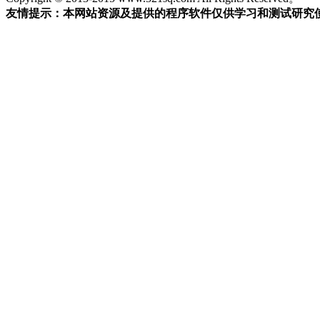
友情提示：本网站资源及提供的程序软件仅供学习和测试研究