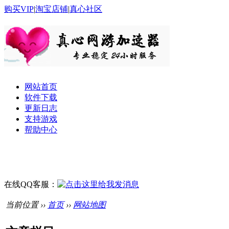
购买VIP
|
淘宝店铺
|
真心社区
网站首页
软件下载
更新日志
支持游戏
帮助中心
在线QQ客服：
当前位置 ››
首页
››
网站地图