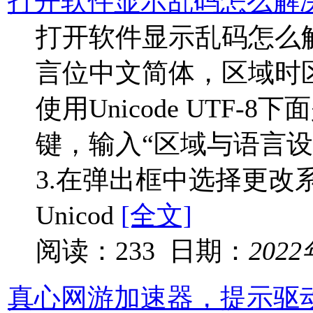
打开软件显示乱码怎么解
打开软件显示乱码怎么
言位中文简体，区域时
使用Unicode UTF-8
键，输入“区域与语言设
3.在弹出框中选择更改
Unicod
[全文]
阅读：233 日期：
202
真心网游加速器，提示驱