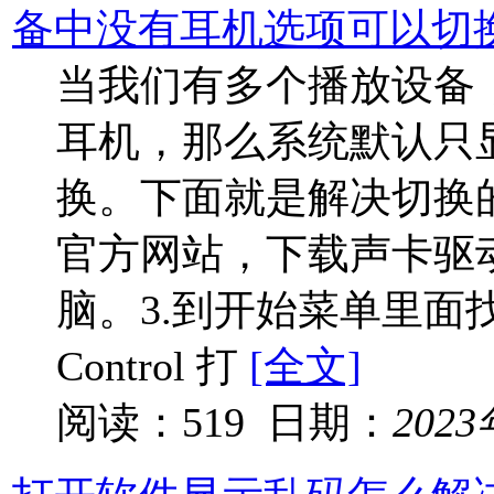
备中没有耳机选项可以切
当我们有多个播放设备
耳机，那么系统默认只
换。下面就是解决切换的
官方网站，下载声卡驱动
脑。3.到开始菜单里面找到Re
Control 打
[全文]
阅读：519 日期：
202