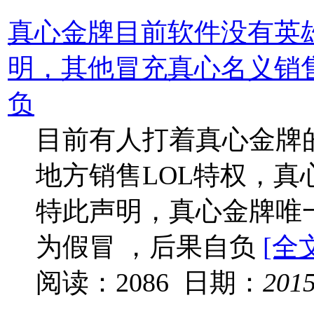
真心金牌目前软件没有英
明，其他冒充真心名义销
负
目前有人打着真心金牌
地方销售LOL特权，真
特此声明，真心金牌唯一QQ
为假冒 ，后果自负
[全
阅读：2086 日期：
201