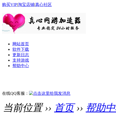
购买VIP
|
淘宝店铺
|
真心社区
网站首页
软件下载
更新日志
支持游戏
帮助中心
在线QQ客服：
当前位置 ››
首页
››
帮助中