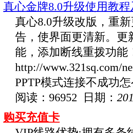
真心金牌8.0升级使用教
真心8.0升级改版，重
告，使界面更清新。更
能，添加断线重拨功能！
http://www.321sq.com/n
PPTP模式连接不成功
阅读：96952 日期：
20
购买充值卡
VIP线路优势:拥有多