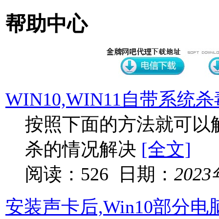
帮助中心
WIN10,WIN11自带系
按照下面的方法就可以
杀的情况解决
[全文]
阅读：526 日期：
202
安装声卡后,Win10部分