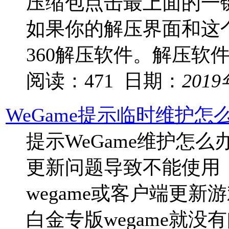
压缩包点击最上面的一
如果你的解压界面和这
360解压软件。解压软
阅读：471 日期：
201
WeGame提示临时维护
提示WeGame维护怎么
更新问题导致不能使用
wegame或客户端更
白金专版wegame就没