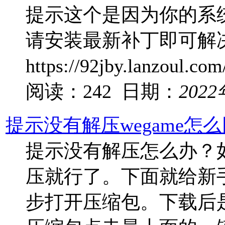
提示这个是因为你的系
请安装最新补丁即可解
https://92jby.lanzoul.c
阅读：242 日期：
202
提示没有解压wegame怎
提示没有解压怎么办？
压就行了。下面就给新
步打开压缩包。下载后