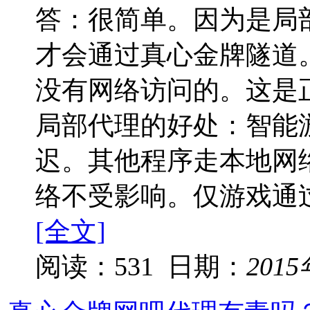
答：很简单。因为是局
才会通过真心金牌隧道
没有网络访问的。这是
局部代理的好处：智能
迟。其他程序走本地网
络不受影响。仅游戏通
[全文]
阅读：531 日期：
201