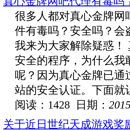
真心金牌网吧代理有毒吗
很多人都对真心金牌网
件有毒吗？安全吗？会
我来为大家解除疑惑！ 
安全的程序，为什么我
呢？因为真心金牌已通过
站的安全认证。下面就
阅读：1428 日期：
201
关于近日世纪天成游戏奖