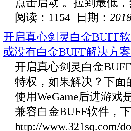
点击启动 。拉到最低
阅读：1154 日期：
201
开启真心剑灵白金BUFF
或没有白金BUFF解决方
开启真心剑灵白金BUF
特权，如果解决？下面的
使用WeGame后进游
兼容白金BUFF软件，
http://www.321sq.com/do