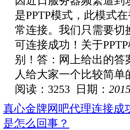
因近日服务器频繁遭到
是PPTP模式，此模式
常连接。我们只需要切换
可连接成功！关于PPTP
别！答：网上给出的答
人给大家一个比较简单
阅读：3253 日期：
201
真心金牌网吧代理连接成
是怎么回事？