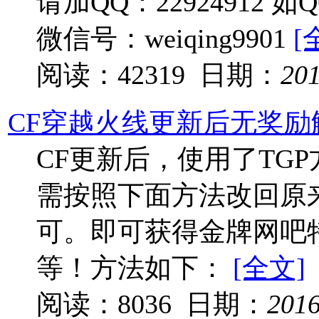
请加QQ：22924912
微信号：weiqing9901
[
阅读：42319 日期：
20
CF穿越火线更新后无奖励
CF更新后，使用了TG
需按照下面方法改回原
可。即可获得金牌网吧
等！方法如下：
[全文]
阅读：8036 日期：
201