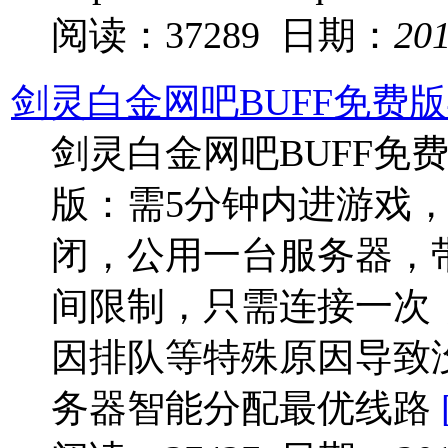
阅读：37289 日期：
20
剑灵白金网吧BUFF免费版
剑灵白金网吧BUFF免费
版：需5分钟内进游戏
闭，公用一台服务器，带
间限制，只需连接一次
因排队等特殊原因导致没
务器智能分配最优线路