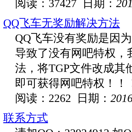
阅读：37427 日期：
20
QQ飞车无奖励解决方法
QQ飞车没有奖励是因为
导致了没有网吧特权，
法，将TGP文件改成其
即可获得网吧特权！！
阅读：2262 日期：
201
联系方式