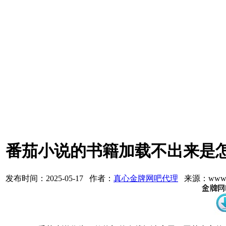
番茄小说的书籍加载不出来是
发布时间：2025-05-17 作者：
真心金牌网吧代理
来源：www.3