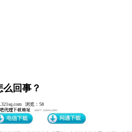
怎么回事？
21sq.com 浏览：58