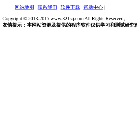
网站地图
|
联系我们
|
软件下载
|
帮助中心
|
Copyright © 2013-2015 www.321sq.com All Rights Reserved。
友情提示：本网站资源及提供的程序软件仅供学习和测试研究