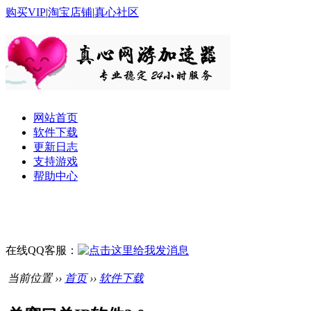
购买VIP
|
淘宝店铺
|
真心社区
网站首页
软件下载
更新日志
支持游戏
帮助中心
在线QQ客服：
当前位置 ››
首页
››
软件下载