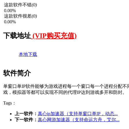
这款软件不错
(0)
0.00%
这款软件很差
(0)
0.00%
下载地址
(VIP购买充值)
本地下载
软件简介
单窗口单IP软件能够为游戏进程每一个窗口每一个进程分配不同
戏，模拟器等都可以实现不同的代理IP达到游戏多开和防封。
Tags：
上一软件：
真心ip加速器（支持单窗口单IP，动态...
下一软件：
真心网游加速器（支持命运方舟，艾尔...