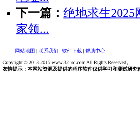
下一篇：
绝地求生202
家领...
网站地图
|
联系我们
|
软件下载
|
帮助中心
|
Copyright © 2013-2015 www.321sq.com All Rights Reserved。
友情提示：本网站资源及提供的程序软件仅供学习和测试研究