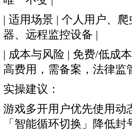
| 适用场景 | 个人用户、
器、远程监控设备 |
| 成本与风险 | 免费/低成
高费用，需备案，法律监管
实操建议：
游戏多开用户优先使用动态
「智能循环切换」降低封