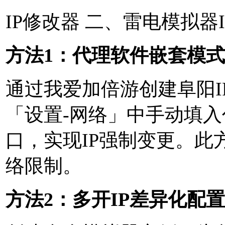
IP修改器 二、雷电模拟器
方法1：代理软件嵌套模式
通过我爱加倍游创建阜阳I
「设置-网络」中手动填
口，实现IP强制变更。此
络限制。
方法2：多开IP差异化配置