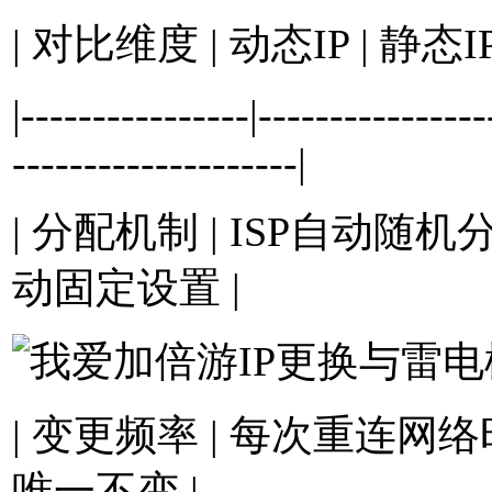
| 对比维度 | 动态IP | 静态IP
|----------------|----------------
--------------------|
| 分配机制 | ISP自动随机
动固定设置 |
| 变更频率 | 每次重连网
唯一不变 |