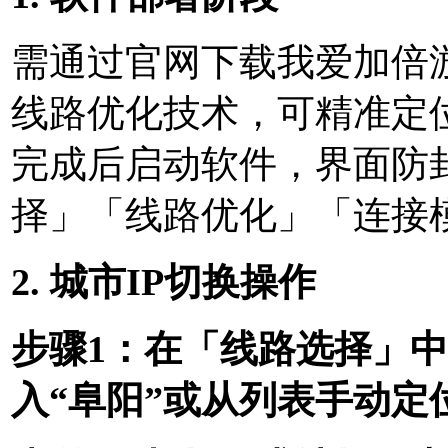
需通过官网下载我爱加倍
线路优化技术，可精准定
完成后启动软件，界面防
择」「线路优化」「连接
2. 城市IP切换操作
步骤1：在「线路选择」
入“阜阳”或从列表手动定