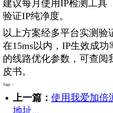
建议每月使用IP检测工具（如ipq
验证IP纯净度。
以上方案经多平台实测验
在15ms以内，IP生效成功
的线路优化参数，可查阅
皮书。
Tags：
上一篇：
使用我爱加倍
地址...