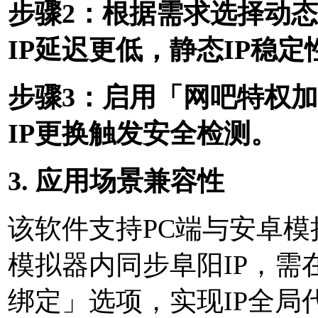
步骤2：根据需求选择动态
IP延迟更低，静态IP稳
步骤3：启用「网吧特权
IP更换触发安全检测。
3. 应用场景兼容性
该软件支持PC端与安卓
模拟器内同步阜阳IP，需
绑定」选项，实现IP全局