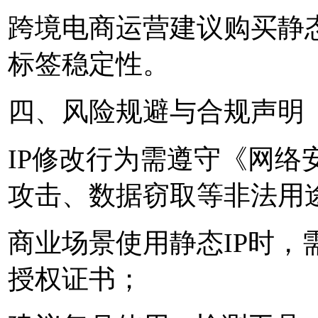
跨境电商运营建议购买静态
标签稳定性。
四、风险规避与合规声明
IP修改行为需遵守《网络
攻击、数据窃取等非法用
商业场景使用静态IP时，
授权证书；