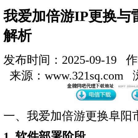
我爱加倍游IP更换与
解析
发布时间：2025-09-19 
来源：www.321sq.com
一、我爱加倍游更换阜阳市
1. 软件部署阶段