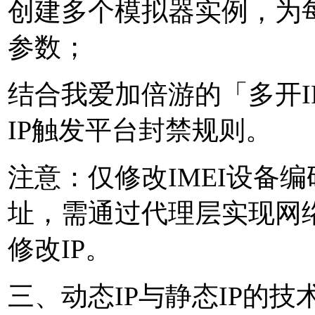
创建多个模拟器实例，为每
参数；
结合我爱加倍游的「多开I
IP触发平台封禁规则。
注意：仅修改IMEI设备编
址，需通过代理层实现网
修改IP。
三、动态IP与静态IP的