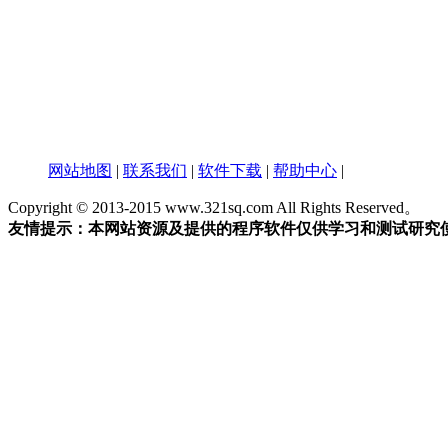
网站地图
|
联系我们
|
软件下载
|
帮助中心
|
Copyright © 2013-2015 www.321sq.com All Rights Reserved。
友情提示：本网站资源及提供的程序软件仅供学习和测试研究