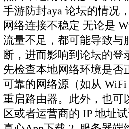
手游防封aya 论坛的情况
网络连接不稳定 无论是 W
流量不足，都可能导致与
断，进而影响到论坛的登
先检查本地网络环境是否
可靠的网络源（如从 WiF
重启路由器。此外，也可
区或者运营商的 IP 地
真心App下载 2. 服务器