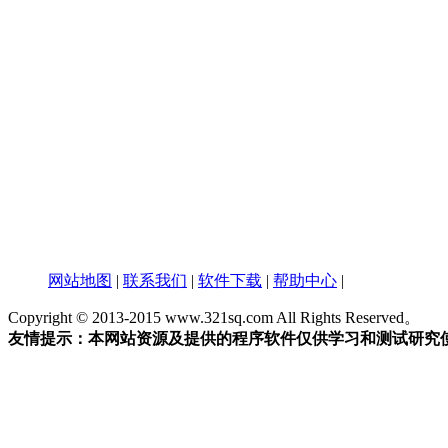
网站地图
|
联系我们
|
软件下载
|
帮助中心
|
Copyright © 2013-2015 www.321sq.com All Rights Reserved。
友情提示：本网站资源及提供的程序软件仅供学习和测试研究