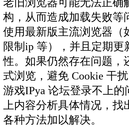
老旧浏览器可能无法正确
构，从而造成加载失败等
使用最新版主流浏览器（如 Ch
限制ip 等），并且定期
性。如果仍然存在问题，
式浏览，避免 Cookie 干
游戏IPya 论坛登录不上
上内容分析具体情况，找
各种方法加以