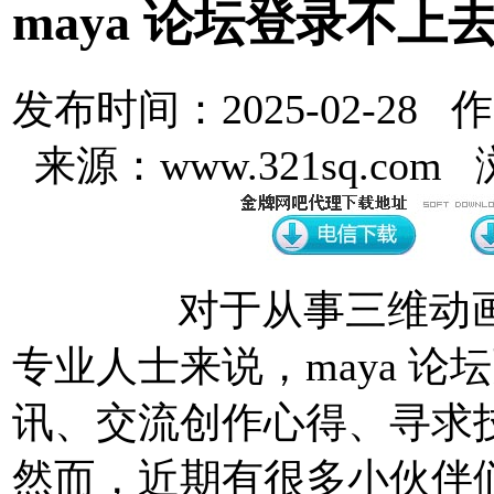
maya 论坛登录不
发布时间：2025-02-28 
来源：www.321sq.com
对于从事三维动画、
专业人士来说，maya 
讯、交流创作心得、寻求
然而，近期有很多小伙伴们