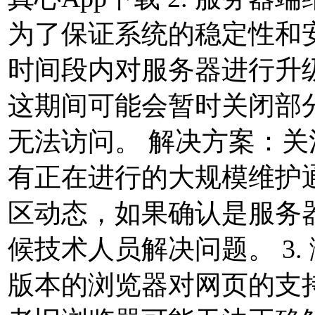
为了保证系统的稳定性和
时间段内对服务器进行升
这期间可能会暂时关闭部
无法访问。 解决方案：
有正在进行的大规模维护
区动态，如果确认是服务
候技术人员解决问题。 3.
版本的浏览器对网页的支