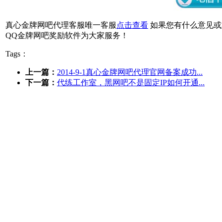
真心金牌网吧代理客服唯一客服
点击查看
如果您有什么意见或
QQ金牌网吧奖励软件为大家服务！
Tags：
上一篇：
2014-9-1真心金牌网吧代理官网备案成功...
下一篇：
代练工作室，黑网吧不是固定IP如何开通...