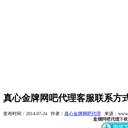
真心金牌网吧代理客服联系方
发布时间：2014-07-24 作者：
真心金牌网吧代理
来源：www.3