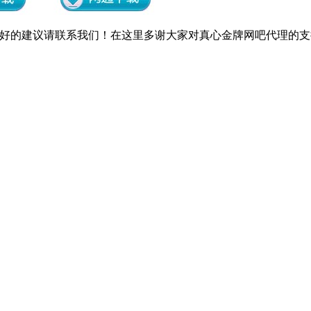
好的建议请联系我们！在这里多谢大家对真心金牌网吧代理的支