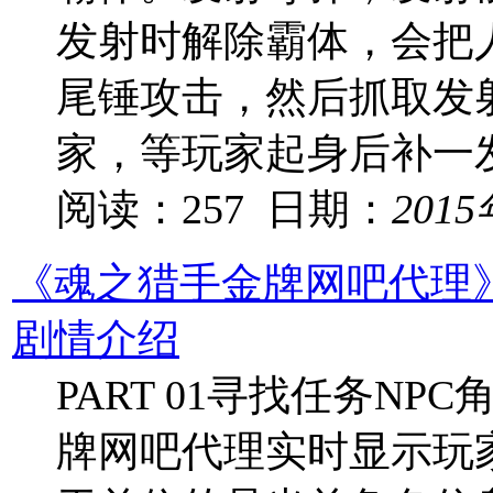
发射时解除霸体，会把
尾锤攻击，然后抓取发
家，等玩家起身后补一
阅读：257 日期：
201
《魂之猎手金牌网吧代理
剧情介绍
PART 01寻找任务N
牌网吧代理实时显示玩