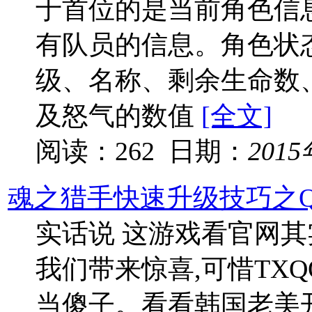
于首位的是当前角色信
有队员的信息。角色状
级、名称、剩余生命数、
及怒气的数值
[全文]
阅读：262 日期：
201
魂之猎手快速升级技巧之
实话说 这游戏看官网
我们带来惊喜,可惜TX
当傻子。看看韩国老美