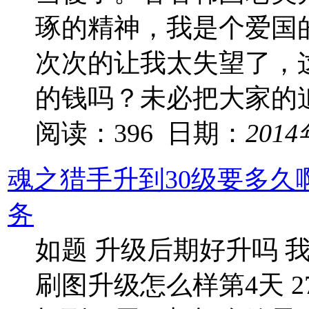
琢的精神，我是个爱国
次次的让我太失望了，
的钱吗？未必把大家的
阅读：396 日期：
201
魂之猎手升到30级要多久
务
如题 升级后期好升吗 我
刷图升级怎么样第4天 27