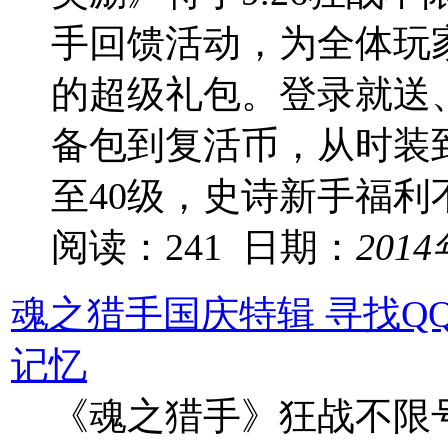
手回馈活动，为全体玩家
的超级礼包。登录就送
备包到复活币，从时装到
至40级，史诗新手福利
阅读：241 日期：
201
魂之猎手国庆特辑 寻找Q
记忆
《魂之猎手》狂战不限