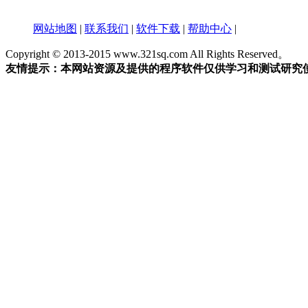
网站地图
|
联系我们
|
软件下载
|
帮助中心
|
Copyright © 2013-2015 www.321sq.com All Rights Reserved。
友情提示：本网站资源及提供的程序软件仅供学习和测试研究