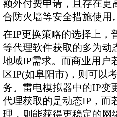
额外付费申请，且存在更
合防火墙等安全措施使用
在IP更换策略的选择上，
等代理软件获取的多为动态
地域IP需求。而商业用户
区IP(如阜阳市)，则可以
务。雷电模拟器中的IP变
代理获取的是动态IP，而
理，则能获得更稳定的网