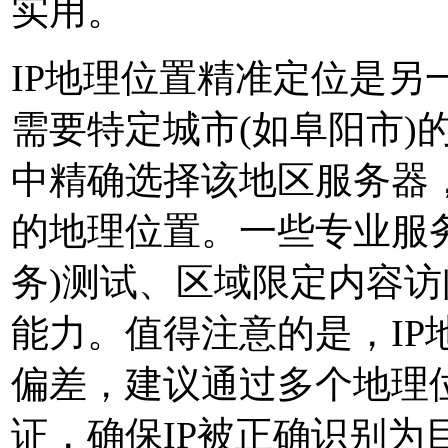
实用。
IP地理位置精准定位是另
需要特定城市(如阜阳市)
中精确选择该地区服务器，
的地理位置。一些专业服务
务)测试、区域限定内容
能力。值得注意的是，IP
偏差，建议通过多个地理
证，确保IP被正确识别为