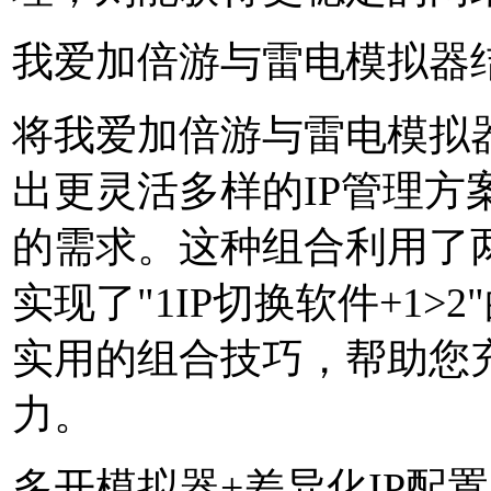
我爱加倍游与雷电模拟器
将我爱加倍游与雷电模拟
出更灵活多样的IP管理方
的需求。这种组合利用了
实现了"1IP切换软件+1>
实用的组合技巧，帮助您
力。
多开模拟器+差异化IP配