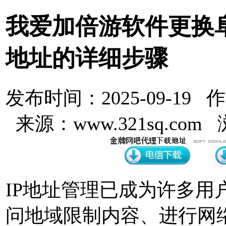
我爱加倍游软件更换阜
地址的详细步骤
发布时间：2025-09-19 
来源：www.321sq.com
IP地址管理已成为许多用
问地域限制内容、进行网