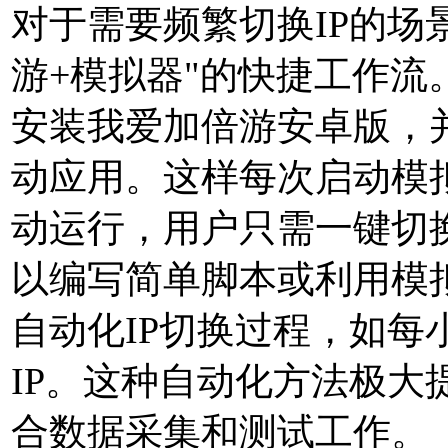
对于需要频繁切换IP的场
游+模拟器"的快捷工作流
安装我爱加倍游安卓版，
动应用。这样每次启动模
动运行，用户只需一键切换
以编写简单脚本或利用模
自动化IP切换过程，如每
IP。这种自动化方法极大
合数据采集和测试工作。