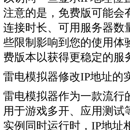
注意的是，免费版可能会
连接时长、可用服务器数
些限制影响到您的使用体
费版本以获得更稳定的服务
雷电模拟器修改IP地址的
雷电模拟器作为一款流行
用于游戏多开、应用测试
实例同时运行时，IP地址