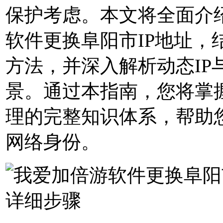
保护考虑。本文将全面介
软件更换阜阳市IP地址，
方法，并深入解析动态IP
景。通过本指南，您将掌
理的完整知识体系，帮助
网络身份。