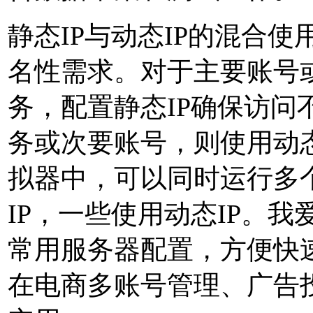
静态IP与动态IP的混合
名性需求。对于主要账号
务，配置静态IP确保访问
务或次要账号，则使用动态
拟器中，可以同时运行多
IP，一些使用动态IP。
常用服务器配置，方便快
在电商多账号管理、广告