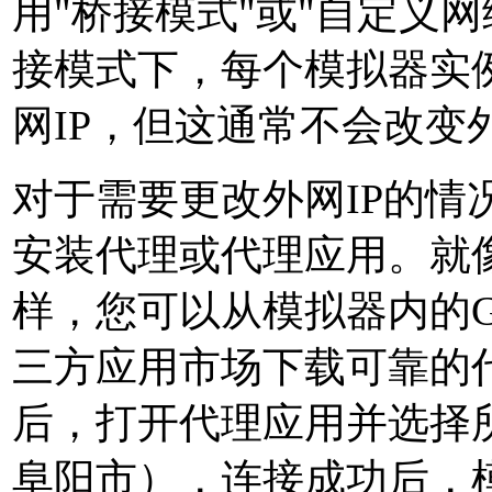
用"桥接模式"或"自定义
接模式下，每个模拟器实
网IP，但这通常不会改变外
对于需要更改外网IP的情
安装代理或代理应用。就
样，您可以从模拟器内的GO
三方应用市场下载可靠的
后，打开代理应用并选择
阜阳市），连接成功后，