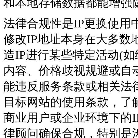
和本地存储数据都能增强
法律合规性是IP更换使用
修改IP地址本身在大多数
造IP进行某些特定活动(
内容、价格歧视规避或自
能违反服务条款或相关法
目标网站的使用条款，了
商业用户或企业环境下的I
律顾问确保合规，特别是