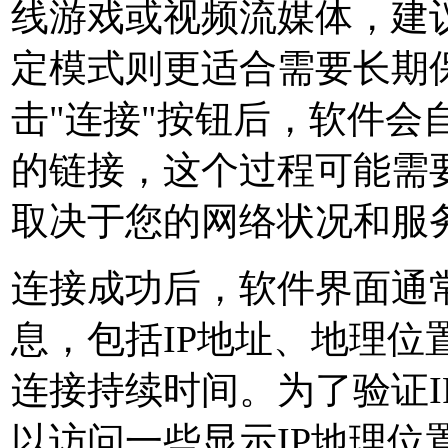
线游戏或视频流媒体，建
定模式则更适合需要长期
击"连接"按钮后，软件会
的链接，这个过程可能需
取决于您的网络状况和服
连接成功后，软件界面通常
息，包括IP地址、地理位
连接持续时间。为了验证I
以访问一些显示IP地理位