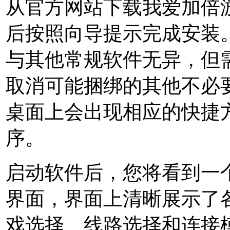
从官方网站下载我爱加倍
后按照向导提示完成安装
与其他常规软件无异，但
取消可能捆绑的其他不必
桌面上会出现相应的快捷
序。
启动软件后，您将看到一个
界面，界面上清晰展示了
戏选择、线路选择和连接