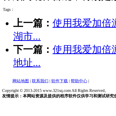
Tags：
上一篇：
使用我爱加倍
湖市...
下一篇：
使用我爱加倍
地址...
网站地图
|
联系我们
|
软件下载
|
帮助中心
|
Copyright © 2013-2015 www.321sq.com All Rights Reserved。
友情提示：本网站资源及提供的程序软件仅供学习和测试研究