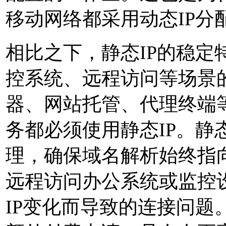
移动网络都采用动态IP分
相比之下，静态IP的稳定
控系统、远程访问等场景
器、网站托管、代理终端
务都必须使用静态IP。静态
理，确保域名解析始终指
远程访问办公系统或监控设
IP变化而导致的连接问题