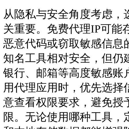
从隐私与安全角度考虑，选
关重要。免费代理IP可能
恶意代码或窃取敏感信息
知名工具相对安全，但仍
银行、邮箱等高度敏感账
用代理应用时，优先选择
意查看权限要求，避免授
限。无论使用哪种工具，定