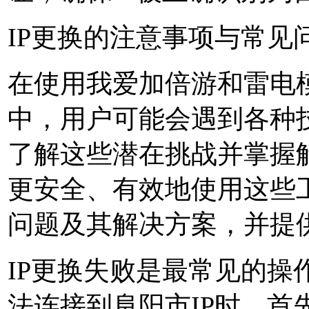
IP更换的注意事项与常见
在使用我爱加倍游和雷电模
中，用户可能会遇到各种
了解这些潜在挑战并掌握
更安全、有效地使用这些
问题及其解决方案，并提
IP更换失败是最常见的操
法连接到阜阳市IP时，首