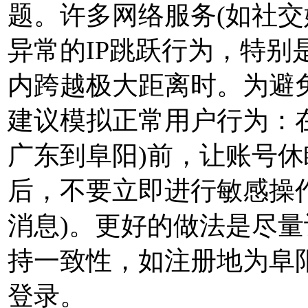
题。许多网络服务(如社交
异常的IP跳跃行为，特别
内跨越极大距离时。为避
建议模拟正常用户行为：在
广东到阜阳)前，让账号休
后，不要立即进行敏感操
消息)。更好的做法是尽量
持一致性，如注册地为阜阳
登录。