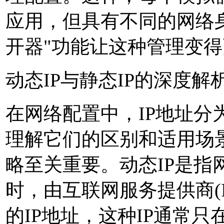
应用，但具有不同的网络
开器"功能让这种管理变
动态IP与静态IP的深度解
在网络配置中，IP地址分
理解它们的区别和适用场景
略至关重要。动态IP是指
时，由互联网服务提供商(I
的IP地址，这种IP通常