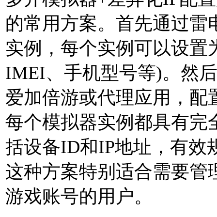
的常用方案。首先通过雷
实例，每个实例可以设置
IMEI、手机型号等)。
爱加倍游或代理应用，配置
每个模拟器实例都具有完
括设备ID和IP地址，有
这种方案特别适合需要管
游戏账号的用户。