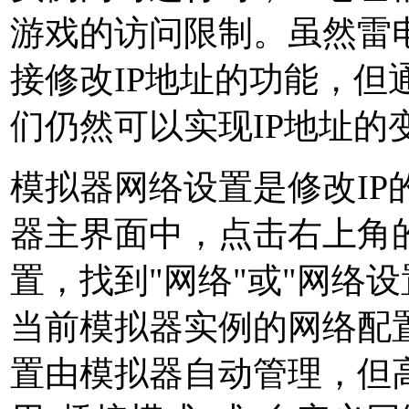
游戏的访问限制。虽然雷
接修改IP地址的功能，但
们仍然可以实现IP地址的
模拟器网络设置是修改IP
器主界面中，点击右上角
置，找到"网络"或"网络
当前模拟器实例的网络配
置由模拟器自动管理，但