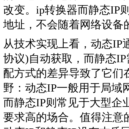
改变。ip转换器而静态IP则
地址，不会随着网络设备
从技术实现上看，动态IP通
协议)自动获取，而静态I
配方式的差异导致了它们
野：动态IP一般用于局域
而静态IP则常见于大型企
要求高的场合。值得注意