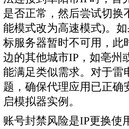
是否正常，然后尝试切换
能模式改为高速模式)。
标服务器暂时不可用，此
边的其他城市IP，如亳州
能满足类似需求。对于雷电
题，确保代理应用已正确
启模拟器实例。
账号封禁风险是IP更换使