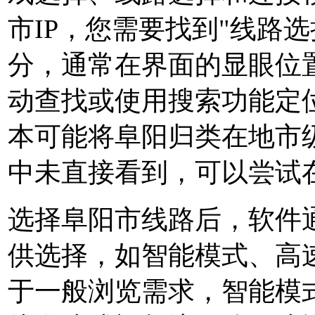
市IP，您需要找到"线路选
分，通常在界面的显眼位
动查找或使用搜索功能定位
本可能将阜阳归类在地市
中未直接看到，可以尝试
选择阜阳市线路后，软件
供选择，如智能模式、高
于一般浏览需求，智能模