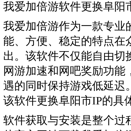
我爱加倍游软件更换阜阳市
我爱加倍游作为一款专业的
能、方便、稳定的特点在
出。该软件不仅能自由切换
网游加速和网吧奖励功能
遇的同时保持游戏低延迟
该软件更换阜阳市IP的具
软件获取与安装是整个过