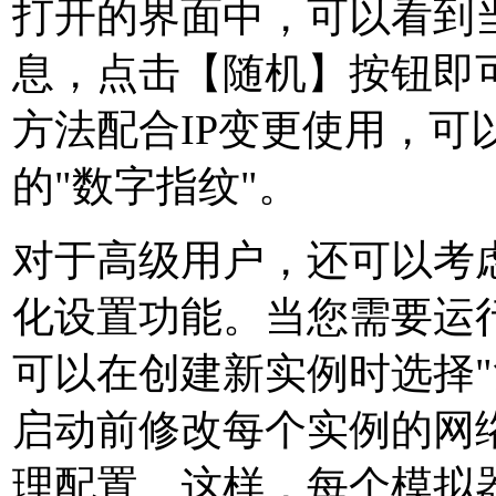
打开的界面中，可以看到当
息，点击【随机】按钮即可
方法配合IP变更使用，可
的"数字指纹"。
对于高级用户，还可以考
化设置功能。当您需要运
可以在创建新实例时选择"
启动前修改每个实例的网
理配置。这样，每个模拟