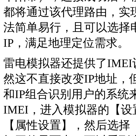
都将通过该代理路由，实现
法简单易行，且可以选择电
IP，满足地理定位需求。
雷电模拟器还提供了IME
然这不直接改变IP地址，
和IP组合识别用户的系统
IMEI，进入模拟器的【
【属性设置】，然后选择【