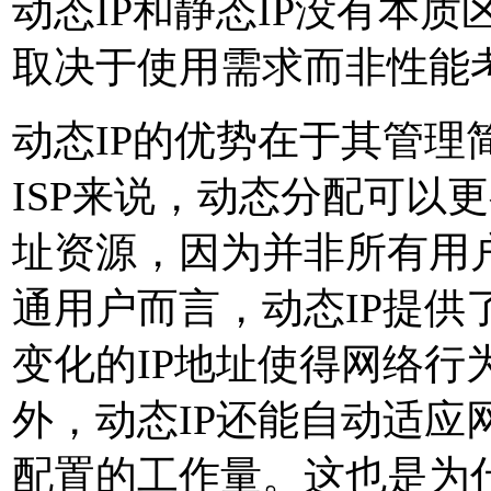
动态IP和静态IP没有本
取决于使用需求而非性能
动态IP的优势在于其管理
ISP来说，动态分配可以
址资源，因为并非所有用
通用户而言，动态IP提供
变化的IP地址使得网络行
外，动态IP还能自动适应
配置的工作量。这也是为