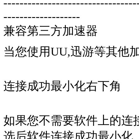
---------------------------------
-------------------
兼容第三方加速器
当您使用UU,迅游等其他
连接成功最小化右下角
如果您不需要软件上的连
选后软件连接成功最小化