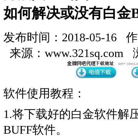
如何解决或没有白金B
发布时间：2018-05-16 
来源：www.321sq.com
软件使用教程：
1.将下载好的白金软件解
BUFF软件。