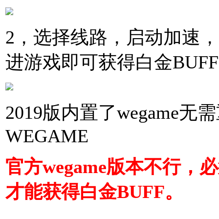
2，选择线路，启动加速，使
进游戏即可获得白金BUFF
2019版内置了wegame
WEGAME
官方wegame版本不行，必
才能获得白金BUFF。