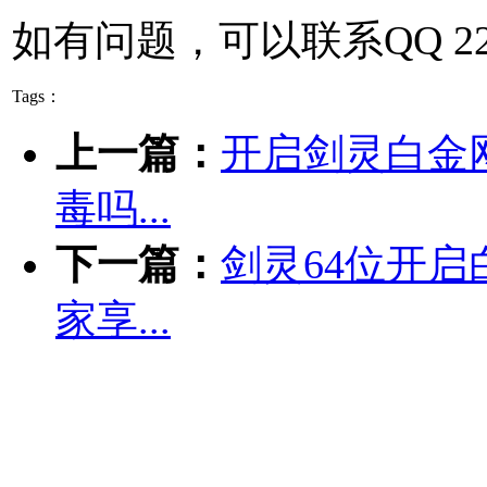
如有问题，可以联系QQ 229
Tags：
上一篇：
开启剑灵白金网
毒吗...
下一篇：
剑灵64位开启
家享...