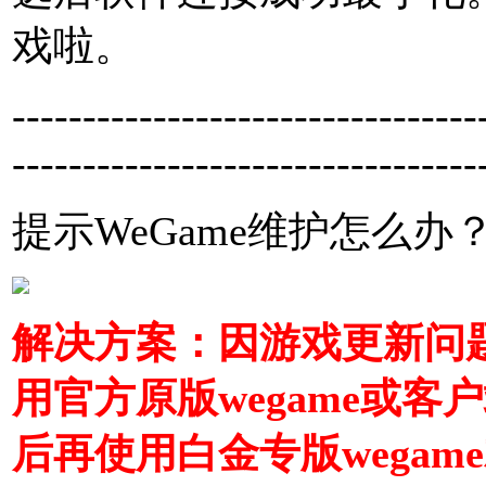
戏啦。
---------------------------------
---------------------------------
提示WeGame维护怎么办
解决方案：因游戏更新问
用官方原版wegame或
后再使用白金专版wegam