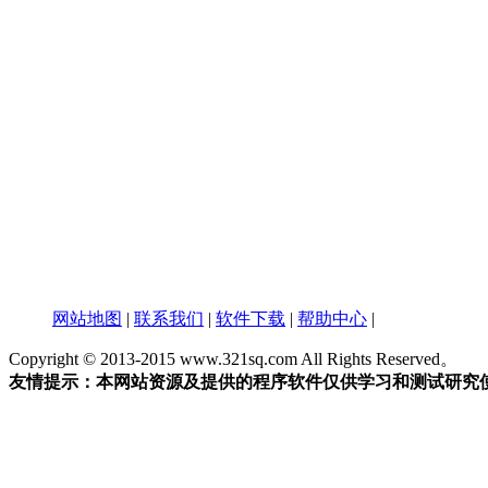
网站地图
|
联系我们
|
软件下载
|
帮助中心
|
Copyright © 2013-2015 www.321sq.com All Rights Reserved。
友情提示：本网站资源及提供的程序软件仅供学习和测试研究