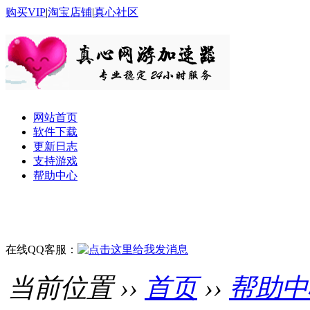
购买VIP
|
淘宝店铺
|
真心社区
网站首页
软件下载
更新日志
支持游戏
帮助中心
在线QQ客服：
当前位置 ››
首页
››
帮助中