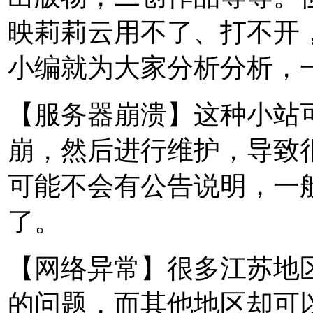
映莉莉云用不了、打不开
小编就为大家分析分析，
【服务器崩溃】这种小站
崩，然后进行维护，导致
可能不会有公告说明，一
了。
【网络异常】很多江苏地
的问题，而其他地区却可