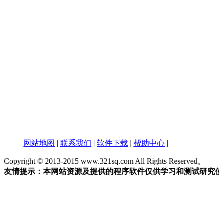
网站地图
|
联系我们
|
软件下载
|
帮助中心
|
Copyright © 2013-2015 www.321sq.com All Rights Reserved。
友情提示：本网站资源及提供的程序软件仅供学习和测试研究