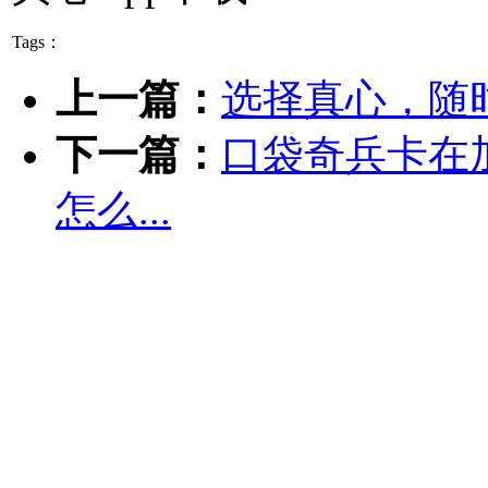
Tags：
上一篇：
选择真心，随
下一篇：
口袋奇兵卡在
怎么...