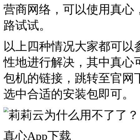
营商网络，可以使用真心
路试试。
以上四种情况大家都可以
性地进行解决，其中真心
包机的链接，跳转至官网
选中合适的安装包即可。
真心App下载