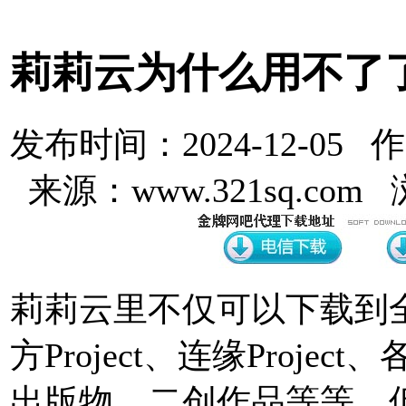
莉莉云为什么用不了
发布时间：2024-12-05 
来源：www.321sq.com
莉莉云里不仅可以下载到
方Project、连缘Proj
出版物，二创作品等等。