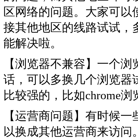
区网络的问题。大家可以
接其他地区的线路试试，
能解决啦。
【浏览器不兼容】一个浏
话，可以多换几个浏览器
比较强的，比如chrome
【运营商问题】有时候一
以换成其他运营商来访问