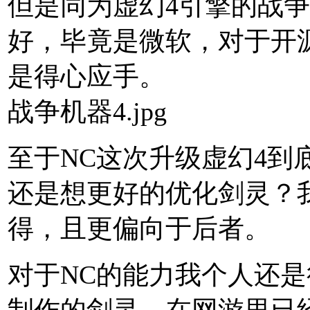
但是同为虚幻4引擎的战争
好，毕竟是微软，对于开
是得心应手。
战争机器4.jpg
至于NC这次升级虚幻4到
还是想更好的优化剑灵？
得，且更偏向于后者。
对于NC的能力我个人还是
制作的剑灵，在网游里已