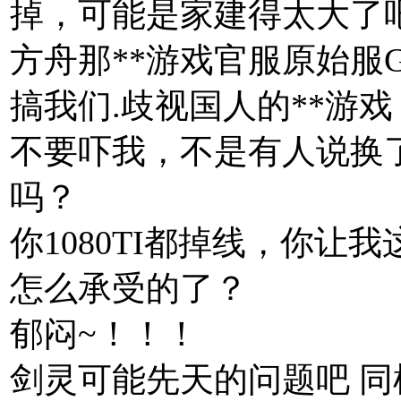
掉，可能是家建得太大了
方舟那**游戏官服原始服
搞我们.歧视国人的**游戏
不要吓我，不是有人说换
吗？
你1080TI都掉线，你让我
怎么承受的了？
郁闷~！！！
剑灵可能先天的问题吧 同样