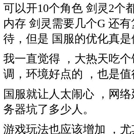
可以开10个角色 剑灵2个
内存 剑灵需要几个G 还
待，但是 国服的优化真是
我一直觉得 ，大热天吃个
调，环境好点的 ，也是值
国服就让人太闹心 ，网络延
务器坑了多少人。
游戏玩法也应该增加 ，尤其