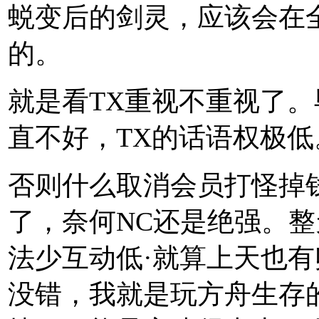
蜕变后的剑灵，应该会在
的。
就是看TX重视不重视了。
直不好，TX的话语权极低
否则什么取消会员打怪掉
了，奈何NC还是绝强。整
法少互动低·就算上天也有
没错，我就是玩方舟生存的，