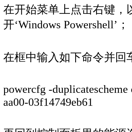
在开始菜单上点击右键，
开‘Windows Powershell’；
在框中输入如下命令并回
powercfg -duplicatescheme
aa00-03f14749eb61