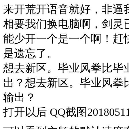
来开荒开语音就好，非逼
相要我们换电脑啊，剑灵
能少开一个是一个啊！赶
是遗忘了。
想去新区。毕业风拳比毕业
出？想去新区。毕业风拳比
输出？
打开以后 QQ截图201805111