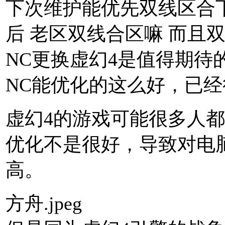
下次维护能优先双线区合
后 老区双线合区嘛 而且
NC更换虚幻4是值得期待
NC能优化的这么好，已
虚幻4的游戏可能很多人
优化不是很好，导致对电
高。
方舟.jpeg