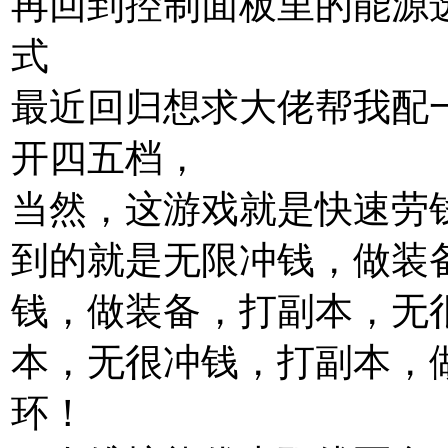
再回到控制面板里的能源选
式
最近回归想求大佬帮我配
开四五档，
当然，这游戏就是快速劳
到的就是无限冲钱，做装
钱，做装备，打副本，无
本，无很冲钱，打副本，
环！