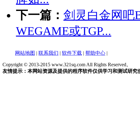
下一篇：
剑灵白金网吧B
WEGAME或TGP...
网站地图
|
联系我们
|
软件下载
|
帮助中心
|
Copyright © 2013-2015 www.321sq.com All Rights Reserved。
友情提示：本网站资源及提供的程序软件仅供学习和测试研究