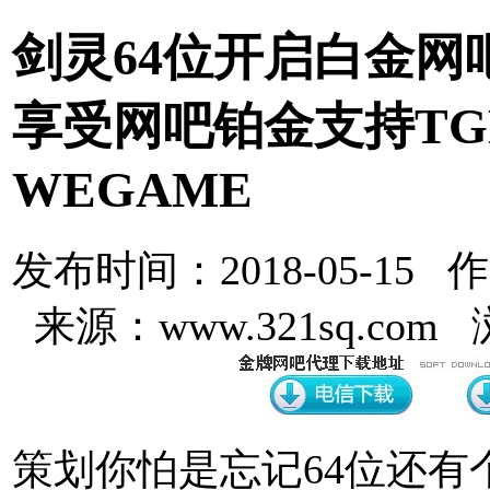
剑灵64位开启白金网
享受网吧铂金支持TG
WEGAME
发布时间：2018-05-15 
来源：www.321sq.com
策划你怕是忘记64位还有