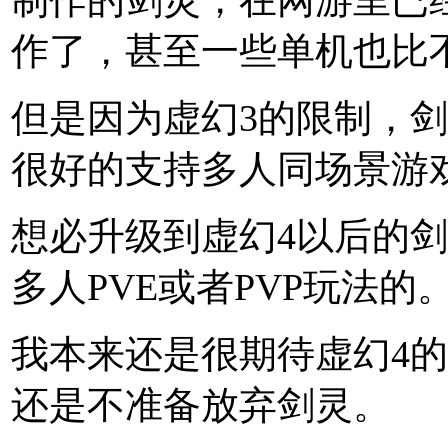
作了，甚至一些单机也比
但是因为虚幻3的限制，
很好的支持多人同场景游
想必升级到虚幻4以后的剑
多人PVE或者PVP玩法的
我本来还是很期待虚幻4的
还是不准备放弃剑灵。