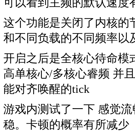
可以看到主频的默认速度
这个功能是关闭了内核的
和不同负载的不同频率以
开启之后是全核心待命模
高单核心/多核心睿频 并
能对齐唤醒的tick
游戏内测试了一下 感觉
稳。卡顿的概率有所减少