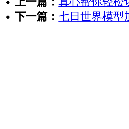
上一篇：
真心帮你轻松切
下一篇：
七日世界模型