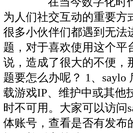
在当今数字化时代，
为人们社交互动的重要方
很多小伙伴们都遇到无法进入
题，对于喜欢使用这个平
说，造成了很大的不便，那
题要怎么办呢？ 1、sayl
载游戏IP、维护中或其他
时不可用。大家可以访问sa
体账号，查看是否有发布