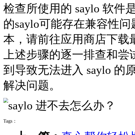
检查所使用的 saylo 
的saylo可能存在兼容性
本，请前往应用商店下载
上述步骤的逐一排查和尝
到导致无法进入 saylo
解决问题。
Tags：