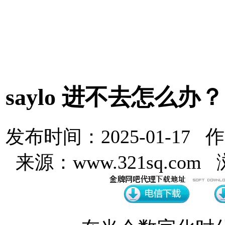
saylo 进不去怎么办？
发布时间：2025-01-17 
来源：www.321sq.com