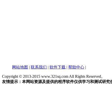
网站地图
|
联系我们
|
软件下载
|
帮助中心
|
Copyright © 2013-2015 www.321sq.com All Rights Reserved。
友情提示：本网站资源及提供的程序软件仅供学习和测试研究