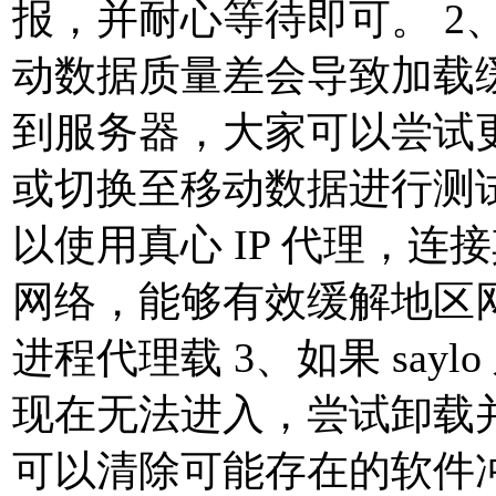
报，并耐心等待即可。 2、不
动数据质量差会导致加载
到服务器，大家可以尝试更换
或切换至移动数据进行测
以使用真心 IP 代理，
网络，能够有效缓解地区网
进程代理载 3、如果 say
现在无法进入，尝试卸载
可以清除可能存在的软件冲