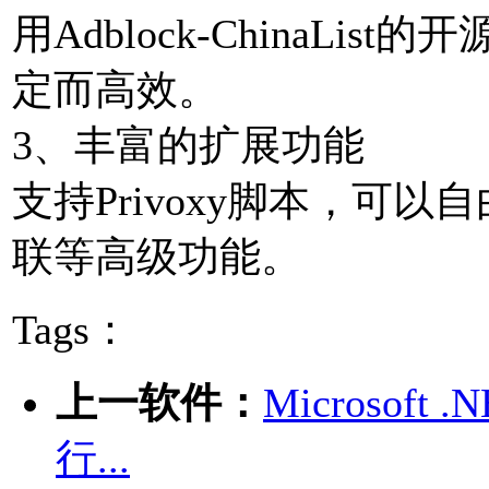
用Adblock-ChinaLi
定而高效。
3、丰富的扩展功能
支持Privoxy脚本，可
联等高级功能。
Tags：
上一软件：
Microsoft .
行...