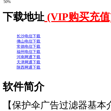
50%
下载地址
(VIP购买充值
长沙电信下载
佛山电信下载
常德电信下载
福州电信下载
河南网通下载
天津网通下载
陕西网通下载
软件简介
【保护伞广告过滤器基本