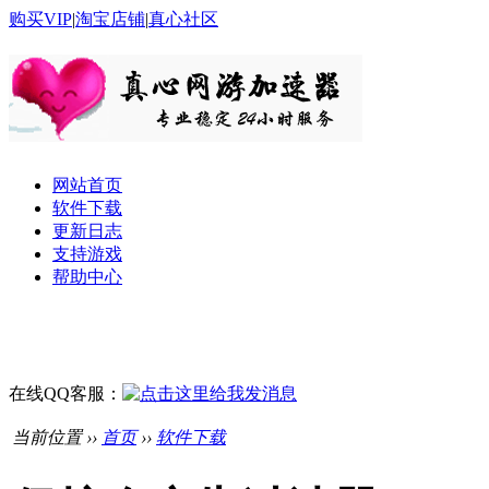
购买VIP
|
淘宝店铺
|
真心社区
网站首页
软件下载
更新日志
支持游戏
帮助中心
在线QQ客服：
当前位置 ››
首页
››
软件下载