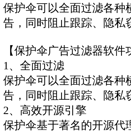
保护伞可以全面过滤各种
告，同时阻止跟踪、隐私
【保护伞广告过滤器软件
1、全面过滤
保护伞可以全面过滤各种
告，同时阻止跟踪、隐私
2、高效开源引擎
保护伞基于著名的开源代理服