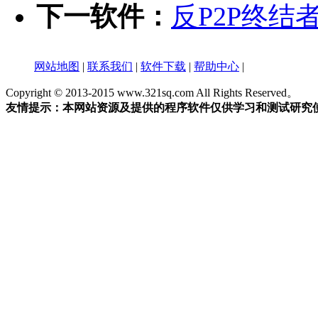
下一软件：
反P2P终结者 
网站地图
|
联系我们
|
软件下载
|
帮助中心
|
Copyright © 2013-2015 www.321sq.com All Rights Reserved。
友情提示：本网站资源及提供的程序软件仅供学习和测试研究