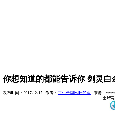
你想知道的都能告诉你 剑灵白
发布时间：2017-12-17 作者：
真心金牌网吧代理
来源：www.3