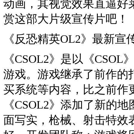
动画，其视觉效果直逼好
赏这部大片级宣传片吧！
《反恐精英OL2》最新宣
《CSOL2》是以《CSOL
游戏。游戏继承了前作的
买系统等内容，比之前作
《CSOL2》添加了新的
面写实，枪械、射击特效