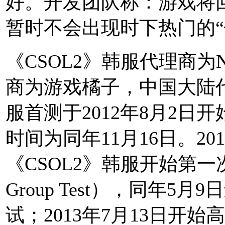
好。开发团队称：游戏将回
暂时不会出现时下热门的“
《CSOL2》韩服代理商为
商为游戏橘子，中国大陆
服首测于2012年8月2日
时间为同年11月16日。201
《CSOL2》韩服开始第一次
Group Test），同年5
试；2013年7月13日开