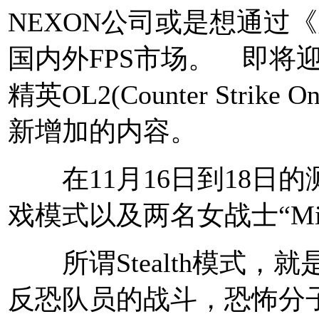
NEXON公司或是想通过
国内外FPS市场。 即将
精英OL2(Counter Strike
新增加的内容。
在11月16日到18日的测试
戏模式以及两名女战士“Mila
所谓Stealth模式，
反恐队员的战斗，恐怖分