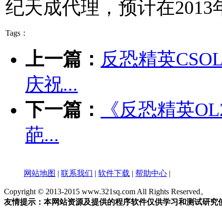
纪天成代理，预计在201
Tags：
上一篇：
反恐精英CSO
庆祝...
下一篇：
《反恐精英O
葩...
网站地图
|
联系我们
|
软件下载
|
帮助中心
|
Copyright © 2013-2015 www.321sq.com All Rights Reserved。
友情提示：本网站资源及提供的程序软件仅供学习和测试研究