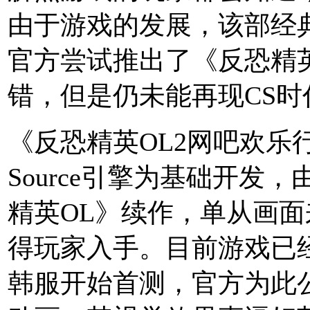
由于游戏的发展，该部经
官方尝试推出了《反恐精
错，但是仍未能再现CS时
《反恐精英OL2网吧欢乐行
Source引擎为基础开发，
精英OL》续作，单从画
得玩家入手。目前游戏已
韩服开始首测，官方为此