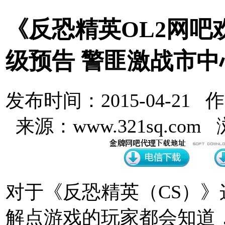
《反恐精英OL2网吧
级预告 警匪激战市中
发布时间：2015-04-21 
来源：www.321sq.com
对于《反恐精英（CS）
解点游戏的玩家都会知道