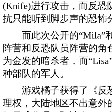
(Knife)进行攻击，而
抗只能听到脚步声的恐怖
而此次公开的“Mila”和
阵营和反恐队员阵营的角色，
为金发的暗杀者，而“Lis
种部队的军人。
游戏橘子获得了《反恐精
理权，大陆地区不出意外