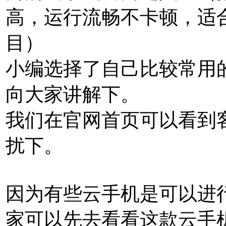
高，运行流畅不卡顿，适
目）
小编选择了自己比较常用的
向大家讲解下。
我们在官网首页可以看到
扰下。
因为有些云手机是可以进
家可以先去看看这款云手