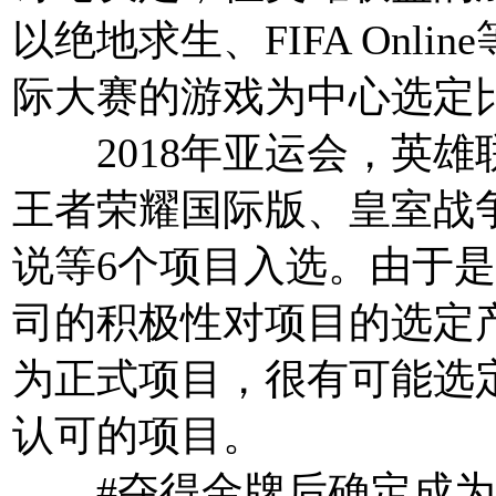
以绝地求生、FIFA Onl
际大赛的游戏为中心选定
2018年亚运会，英雄联
王者荣耀国际版、皇室战
说等6个项目入选。由于
司的积极性对项目的选定
为正式项目，很有可能选
认可的项目。
#夺得金牌后确定成为