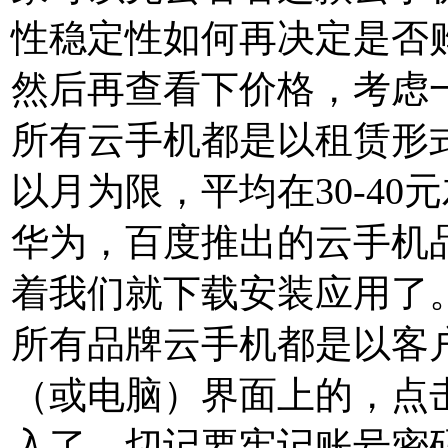
性稳定性如何再决定是否
然后再查看下价格，考虑
所有云手机都是以租赁形
以月为限，平均在30-4
华为，百度推出的云手机
着我们就下载安装应用了
所有品牌云手机都是以客
（或电脑）界面上的，点
入了。切记要牢记账号密