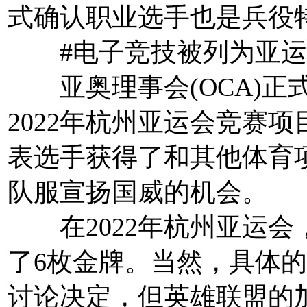
式确认职业选手也是兵役
#电子竞技被列为亚运
亚奥理事会(OCA)正
2022年杭州亚运会竞赛
表选手获得了和其他体育
队服宣扬国威的机会。
在2022年杭州亚运会
了6枚金牌。当然，具体
讨论决定，但英雄联盟的