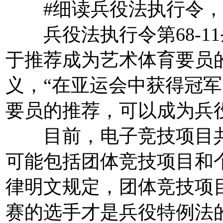
#细读兵役法执行令，
兵役法执行令第68-11
于推荐成为艺术体育要员
义，“在亚运会中获得冠
要员的推荐，可以成为兵
目前，电子竞技项目共
可能包括团体竞技项目和
律明文规定，团体竞技项
赛的选手才是兵役特例法