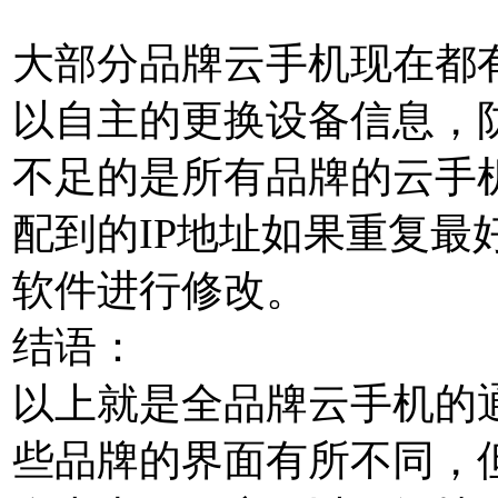
大部分品牌云手机现在都有
以自主的更换设备信息，
不足的是所有品牌的云手机
配到的IP地址如果重复最
软件进行修改。
结语：
以上就是全品牌云手机的
些品牌的界面有所不同，