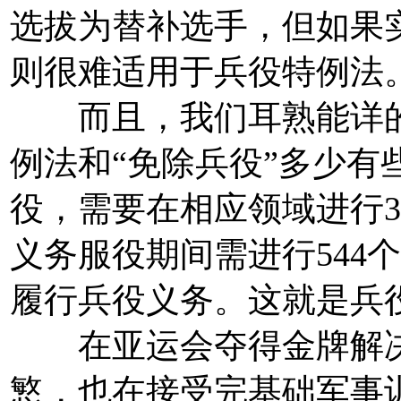
选拔为替补选手，但如果
则很难适用于兵役特例法
而且，我们耳熟能详的
例法和“免除兵役”多少有
役，需要在相应领域进行3
义务服役期间需进行544
履行兵役义务。这就是兵
在亚运会夺得金牌解决
慜，也在接受完基础军事