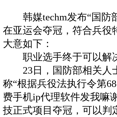
韩媒techm发布“国防
在亚运会夺冠，符合兵役特
大意如下：
职业选手终于可以解决
23日，国防部相关人士在
称“根据兵役法执行令第68
费手机ip代理软件发我嘛
技正式项目夺冠，可以判