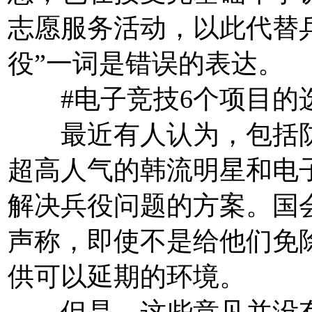
志愿服务活动，以此代替
役”一词是错误的表达。
#电子竞技6个项目的
最近有人认为，包括防
超高人气的韩流明星和电
解决兵役问题的方案。国
声称，即使不是给他们免
供可以延期的环境。
但是，这些意见并没有