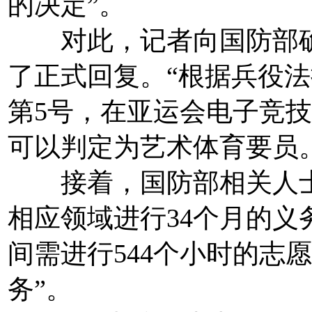
的决定”。
对此，记者向国防部确
了正式回复。“根据兵役法执
第5号，在亚运会电子竞
可以判定为艺术体育要员。
接着，国防部相关人士
相应领域进行34个月的义
间需进行544个小时的志
务”。