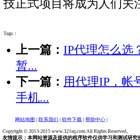
技正式项目将成为人们关
Tags：
上一篇：
IP代理怎么选？-
暂...
下一篇：
用代理IP，帐
手机...
网站地图
|
联系我们
|
软件下载
|
帮助中心
|
Copyright © 2013-2015 www.321sq.com All Rights Reserved。
友情提示：本网站资源及提供的程序软件仅供学习和测试研究