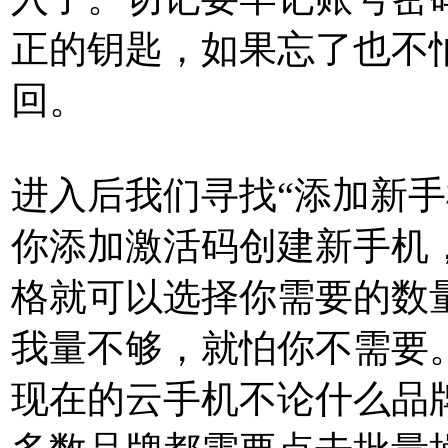
正的钥匙，如果忘了也不
回。
进入后我们寻找“添加新手
你添加激活码创建新手机
格就可以选择你需要的数
我量不够，就怕你不需要
现在的云手机不论什么品