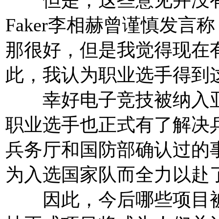
Faker李相赫曾谨慎发言
那很好，但是我觉得现在
此，我认为职业选手得到
幸好电子竞技被纳入亚
职业选手也正式有了解决
兵务厅和国防部确认过的
为入选国家队而全力以赴
因此，今后哪些项目被