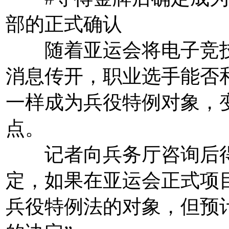
部的正式确认
随着亚运会将电子竞技
消息传开，职业选手能否
一样成为兵役特例对象，
点。
记者向兵务厅咨询后得
定，如果在亚运会正式项
兵役特例法的对象，但预