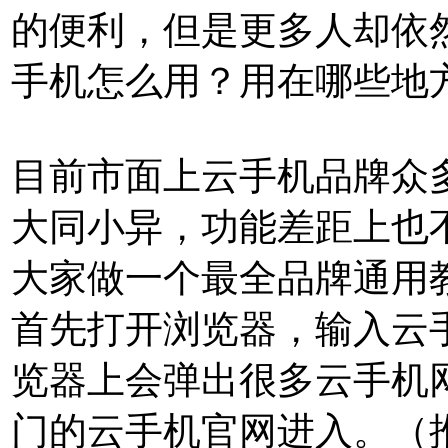
的便利，但是更多人却依
手机怎么用？用在哪些地
目前市面上云手机品牌众
大同小异，功能差距上也
大家做一个最全品牌通用
首先打开浏览器，输入云
览器上会弹出很多云手机
门的云手机官网进入。（推