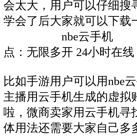
会太大，用户可以仔细搜
学会了后大家就可以下载
nbe云手机 类
点：无限多开 24小时在
比如手游用户可以用nbe
主播用云手机生成的虚拟
啦，微商卖家用云手机寻
体用法还需要大家自己多