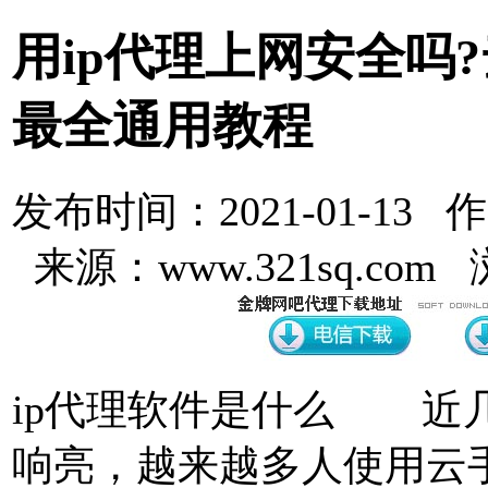
用ip代理上网安全吗
最全通用教程
发布时间：2021-01-13 
来源：www.321sq.com
ip代理软件是什么 近
响亮，越来越多人使用云