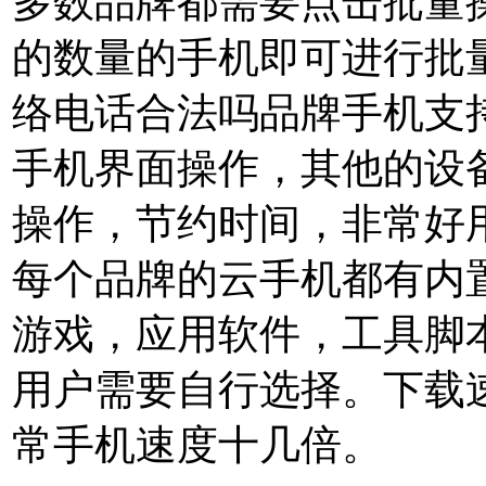
多数品牌都需要点击批量
的数量的手机即可进行批
络电话合法吗品牌手机支
手机界面操作，其他的设
操作，节约时间，非常好
每个品牌的云手机都有内
游戏，应用软件，工具脚
用户需要自行选择。下载
常手机速度十几倍。