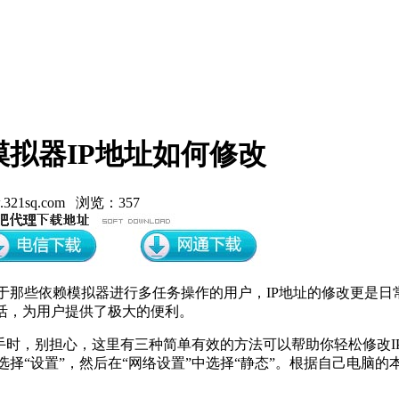
模拟器IP地址如何修改
21sq.com 浏览：357
于那些依赖模拟器进行多任务操作的用户，IP地址的修改更是日
活，为用户提供了极大的便利。
手时，别担心，这里有三种简单有效的方法可以帮助你轻松修改I
择“设置”，然后在“网络设置”中选择“静态”。根据自己电脑的