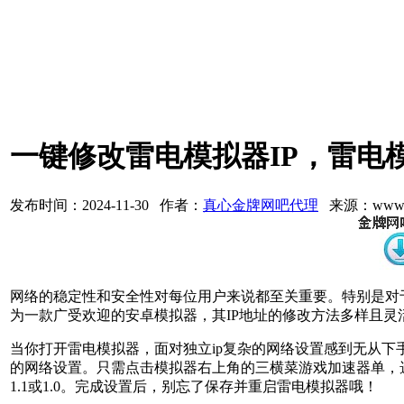
一键修改雷电模拟器IP，雷电
发布时间：2024-11-30 作者：
真心金牌网吧代理
来源：www.3
网络的稳定性和安全性对每位用户来说都至关重要。特别是对
为一款广受欢迎的安卓模拟器，其IP地址的修改方法多样且灵
当你打开雷电模拟器，面对独立ip复杂的网络设置感到无从下
的网络设置。只需点击模拟器右上角的三横菜游戏加速器单，选
1.1或1.0。完成设置后，别忘了保存并重启雷电模拟器哦！