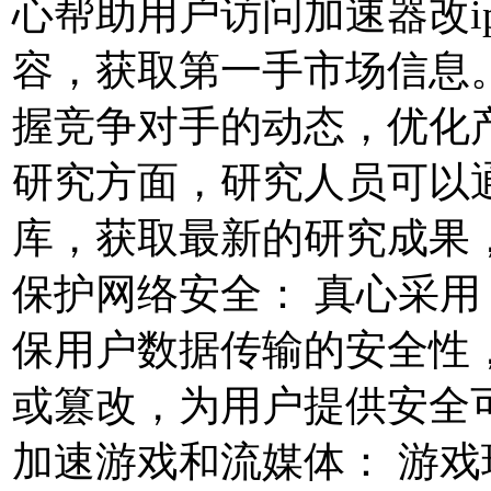
心帮助用户访问加速器改i
容，获取第一手市场信息
握竞争对手的动态，优化
研究方面，研究人员可以
库，获取最新的研究成果
保护网络安全： 真心采用 A
保用户数据传输的安全性
或篡改，为用户提供安全
加速游戏和流媒体： 游