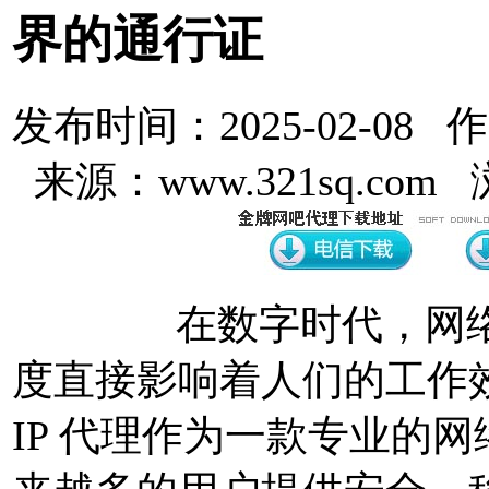
界的通行证
发布时间：2025-02-08 
来源：www.321sq.com
在数字时代，网络进
度直接影响着人们的工作
IP 代理作为一款专业的