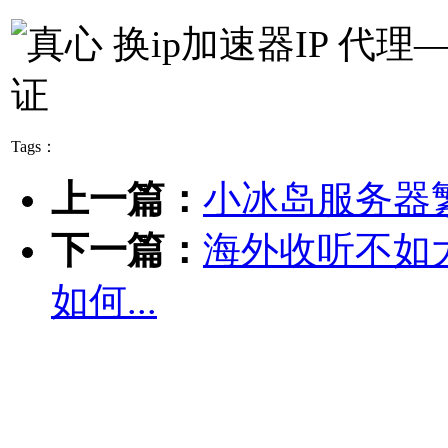
Tags：
上一篇：
小冰岛服务器
下一篇：
海外收听不如
如何...