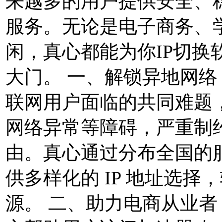
来越多的用户提供安全、
服务。无论是电子商务、
闲，真心都能为你IP切换
大门。 一、解锁异地网络
联网用户面临的共同难题，
网络异常等障碍，严重制
由。真心通过分布全国的
供多样化的 IP 地址选
源。 二、助力电商从业者