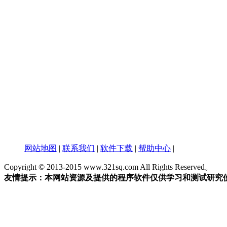
网站地图
|
联系我们
|
软件下载
|
帮助中心
|
Copyright © 2013-2015 www.321sq.com All Rights Reserved。
友情提示：本网站资源及提供的程序软件仅供学习和测试研究