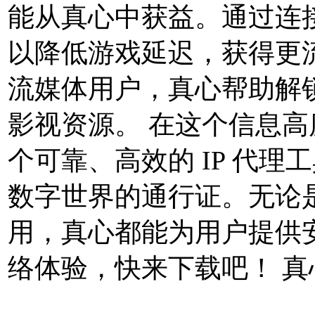
能从真心中获益。通过连
以降低游戏延迟，获得更
流媒体用户，真心帮助解
影视资源。 在这个信息
个可靠、高效的 IP 代
数字世界的通行证。无论
用，真心都能为用户提供
络体验，快来下载吧