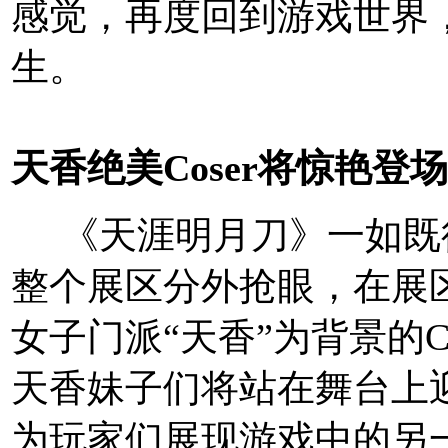
感觉，再度回到游戏世界
生。
天香绝美Coser将惊艳登场
《天涯明月刀》一如既
整个展区分外抢眼，在展
女子门派“天香”为背景的C
天香妹子们将站在舞台上
为玩家们展现游戏中的另