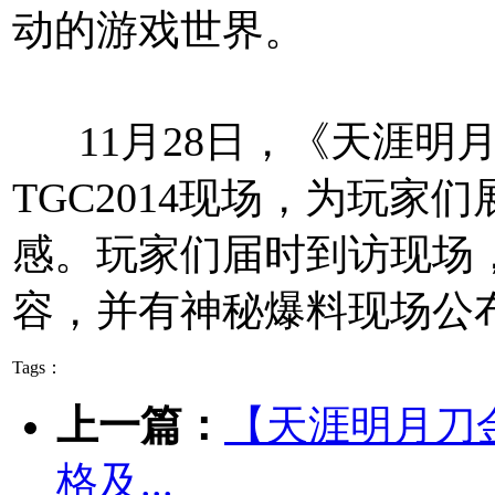
动的游戏世界。
11月28日，《天涯明
TGC2014现场，为玩家
感。玩家们届时到访现场
容，并有神秘爆料现场公
Tags：
上一篇：
【天涯明月刀
格及...