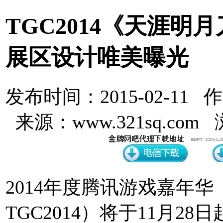
TGC2014《天涯明
展区设计唯美曝光
发布时间：2015-02-11 
来源：www.321sq.com
2014年度腾讯游戏嘉年
TGC2014）将于11月2