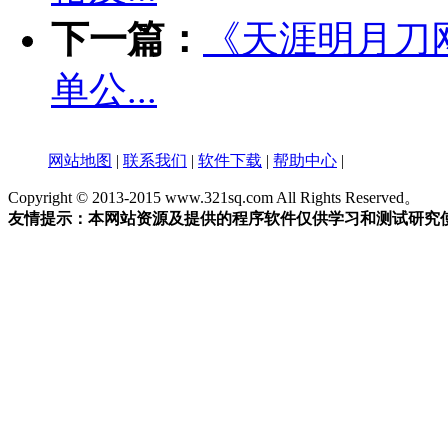
下一篇：
《天涯明月刀
单公...
网站地图
|
联系我们
|
软件下载
|
帮助中心
|
Copyright © 2013-2015 www.321sq.com All Rights Reserved。
友情提示：本网站资源及提供的程序软件仅供学习和测试研究