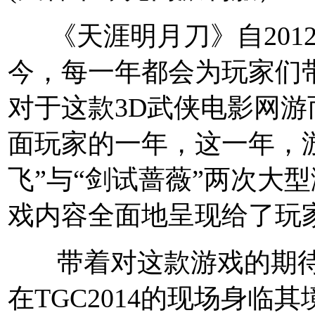
《天涯明月刀》自2012
今，每一年都会为玩家们
对于这款3D武侠电影网游而
面玩家的一年，这一年，
飞”与“剑试蔷薇”两次大
戏内容全面地呈现给了玩
带着对这款游戏的期待
在TGC2014的现场身临