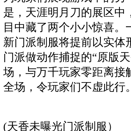
是，天涯明月刀的展区中
目中藏了两个小小惊喜。
新门派制服将提前以实体
门派做动作捕捉的“原版天
场，与万千玩家零距离接
全场，令玩家们不虚此行
(天香未曝光门派制服）