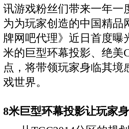
讯游戏粉丝们带来一年一
为为玩家创造的中国精品
牌网吧代理》近日首度曝
米的巨型环幕投影、绝美Co
点，将带领玩家身临其境
戏世界。
8米巨型环幕投影让玩家