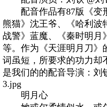
配音作品有87版《变
熊猫》沈王爷、《哈利波特
战警》蓝魔、《秦时明月
等。作为《天涯明月刀》
词虽短，所要求的功力却
是我们的的配音导演：刘
3.jpg
明月心