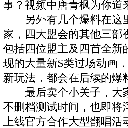
事？视频中唐青枫为你道
另外有几个爆料在这里
家，四大盟会的其他三部
包括四位盟主及四首全新
现的大量新S类过场动画
新玩法，都会在后续的爆
最后卖个小关子，大家
不删档测试时间，也即将
上线官方合作大型翻唱活