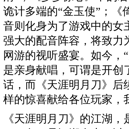
诡计多端的“金玉使”；《
音则化身为了游戏中的女主
强大的配音阵容，将致力
网游的视听盛宴。如今，“
是亲身献唱，可谓是开创
话，而《天涯明月刀》后
样的惊喜献给各位玩家，
《天涯明月刀》的江湖，