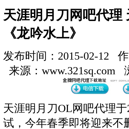
天涯明月刀网吧代理
《龙吟水上》
发布时间：2015-02-12 
来源：www.321sq.com
天涯明月刀OL网吧代理于2
试，今年春季即将迎来不