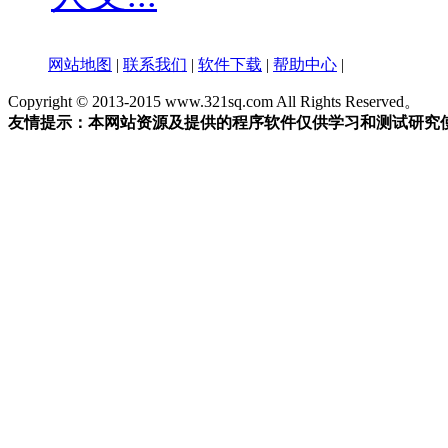
网站地图
|
联系我们
|
软件下载
|
帮助中心
|
Copyright © 2013-2015 www.321sq.com All Rights Reserved。
友情提示：本网站资源及提供的程序软件仅供学习和测试研究