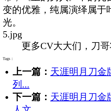
变的优雅，纯属演绎属于
光。
5.jpg
更多CV大大们，刀哥
Tags：
上一篇：
天涯明月刀金
列...
下一篇：
天涯明月刀金
人文...