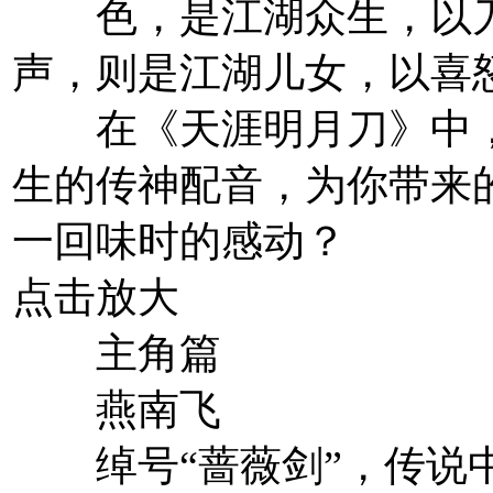
色，是江湖众生，以刀
声，则是江湖儿女，以喜
在《天涯明月刀》中，
生的传神配音，为你带来
一回味时的感动？
点击放大
主角篇
燕南飞
绰号“蔷薇剑”，传说中