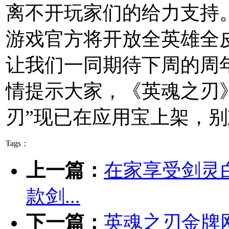
离不开玩家们的给力支持。
游戏官方将开放全英雄全
让我们一同期待下周的周
情提示大家，《英魂之刃》
刃”现已在应用宝上架，
Tags：
上一篇：
在家享受剑灵
款剑...
下一篇：
英魂之刃金牌