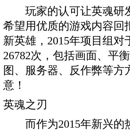
玩家的认可让英魂研发
希望用优质的游戏内容回
新英雄，2015年项目组
26782次，包括画面、
图、服务器、反作弊等方
意！
英魂之刃
而作为2015年新兴的