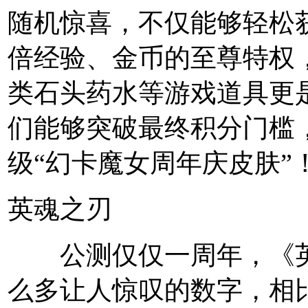
随机惊喜，不仅能够轻松获得
倍经验、金币的至尊特权
类石头药水等游戏道具更
们能够突破最终积分门槛
级“幻卡魔女周年庆皮肤”
英魂之刃
公测仅仅一周年，《英
么多让人惊叹的数字，相