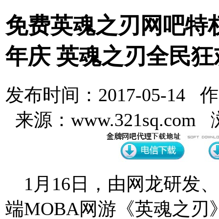
免费英魂之刃网吧特
年庆 英魂之刃全民
发布时间：2017-05-14 
来源：www.321sq.com
1月16日，由网龙研发
端MOBA网游《英魂之刃