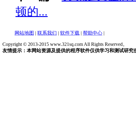
顿的...
网站地图
|
联系我们
|
软件下载
|
帮助中心
|
Copyright © 2013-2015 www.321sq.com All Rights Reserved。
友情提示：本网站资源及提供的程序软件仅供学习和测试研究