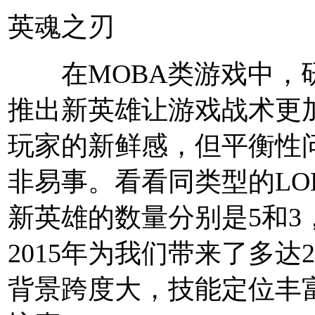
英魂之刃
在MOBA类游戏中，
推出新英雄让游戏战术更
玩家的新鲜感，但平衡性
非易事。看看同类型的LOL
新英雄的数量分别是5和3
2015年为我们带来了多达
背景跨度大，技能定位丰