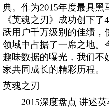
典。作为2015年度最具
《英魂之刃》成功创下了4
跃用户千万级别的佳绩，使
领域中占据了一席之地。
趣味数据的曝光，我们不
家共同成长的精彩历程。
英魂之刃
2015深度盘点 讲述