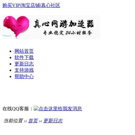
购买VIP
|
淘宝店铺
|
真心社区
网站首页
软件下载
更新日志
支持游戏
帮助中心
在线QQ客服：
当前位置 ››
首页
››
更新日志