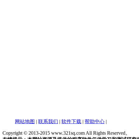
网站地图
|
联系我们
|
软件下载
|
帮助中心
|
Copyright © 2013-2015 www.321sq.com All Rights Reserved。