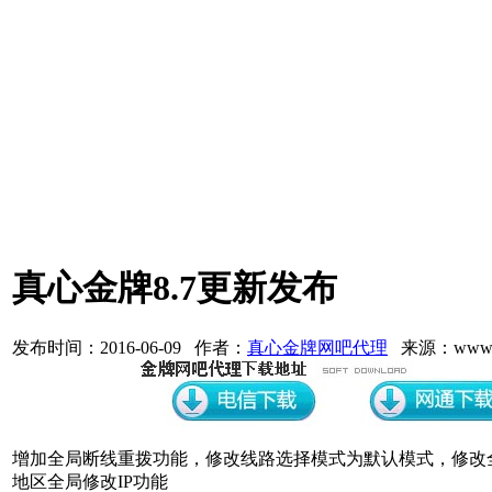
真心金牌8.7更新发布
发布时间：2016-06-09 作者：
真心金牌网吧代理
来源：www.3
增加全局断线重拨功能，修改线路选择模式为默认模式，修改
地区全局修改IP功能