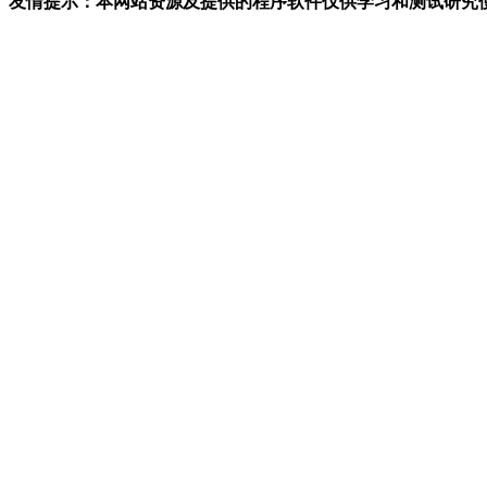
友情提示：本网站资源及提供的程序软件仅供学习和测试研究