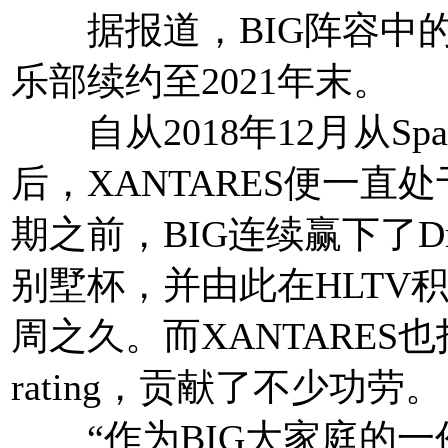
据报道，BIG阵容中的选
乐部续约至2021年末。
自从2018年12月从Space 
后，XANTARES便一直
期之前，BIG连续赢下了Dr
别墅杯，并由此在HLTV
周之久。而XANTARES也
rating，贡献了不少功劳。
“作为BIG大家庭的一份