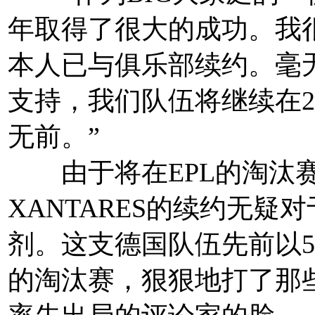
年取得了很大的成功。我
本人已与俱乐部续约。毫
支持，我们队伍将继续在2
无前。”
由于将在EPL的淘汰赛上对
XANTARES的续约无疑
剂。这支德国队伍先前以5-2
的淘汰赛，狠狠地打了那些笑