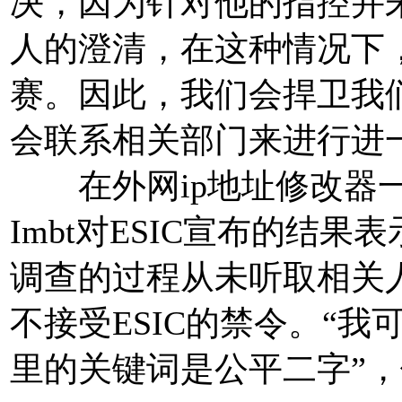
决，因为针对他的指控并
人的澄清，在这种情况下，
赛。因此，我们会捍卫我
会联系相关部门来进行进
在外网ip地址修改器一份
Imbt对ESIC宣布的结果
调查的过程从未听取相关
不接受ESIC的禁令。“
里的关键词是公平二字”