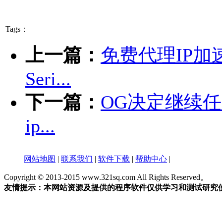
Tags：
上一篇：
免费代理IP加速
Seri...
下一篇：
OG决定继续任用
ip...
网站地图
|
联系我们
|
软件下载
|
帮助中心
|
Copyright © 2013-2015 www.321sq.com All Rights Reserved。
友情提示：本网站资源及提供的程序软件仅供学习和测试研究