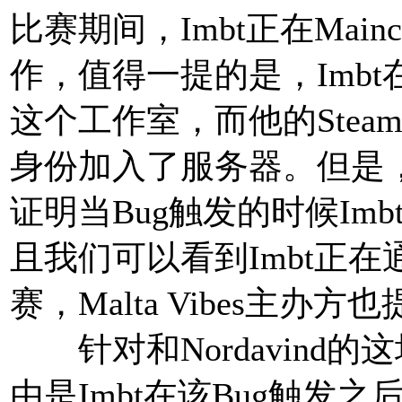
比赛期间，Imbt正在Maincas
作，值得一提的是，Imb
这个工作室，而他的Ste
身份加入了服务器。但是
证明当Bug触发的时候Im
且我们可以看到Imbt正
赛，Malta Vibes主办
针对和Nordavind的这
由是Imbt在该Bug触发