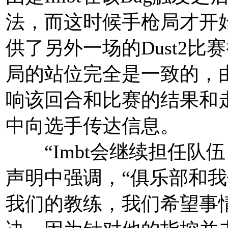
法，而这时候手枪局才开始
供了另外一场的Dust2
局的站位完全是一致的，由此
响该回合和比赛的结果和走
中向选手传达信息。
“Imbt会继续担任队伍 的
声明中强调，“俱乐部和
我们的教练，我们希望事