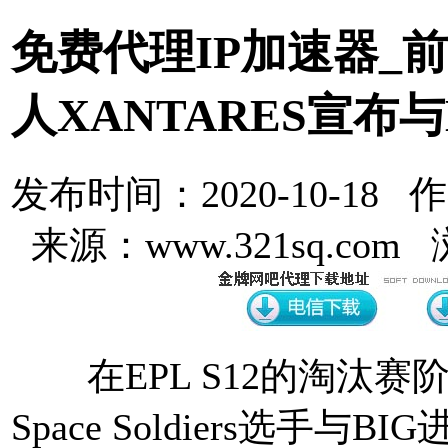
免费代理IP加速器_
人XANTARES宣布与
发布时间：2020-10-18 
来源：www.321sq.com
在EPL S12的淘汰赛
Space Soldiers选手与