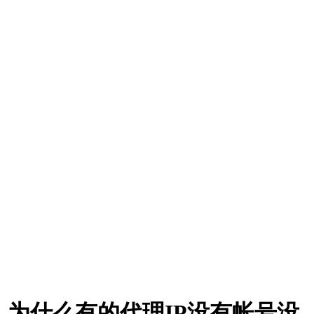
为什么有的代理IP没有帐号没