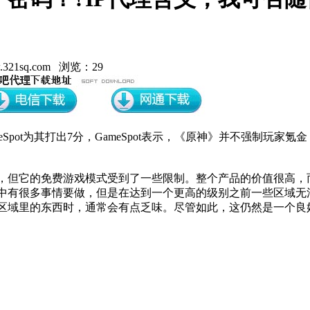
21sq.com 浏览：29
Spot为其打出7分，GameSpot表示，《原神》并不强制玩家
戏，但它的免费游戏模式受到了一些限制。整个产品的价值很高
中有很多事情要做，但是在达到一个更高的级别之前一些区域无
区域里的东西时，通常会有点乏味。尽管如此，这仍然是一个良