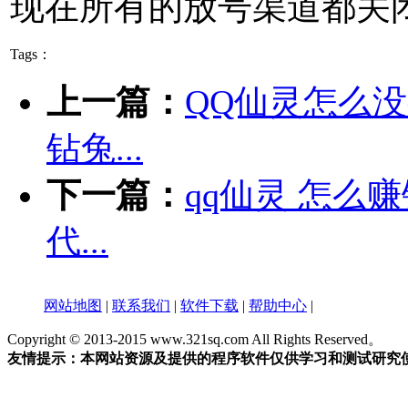
现在所有的放号渠道都关
Tags：
上一篇：
QQ仙灵怎么
钻兔...
下一篇：
qq仙灵 怎么
代...
网站地图
|
联系我们
|
软件下载
|
帮助中心
|
Copyright © 2013-2015 www.321sq.com All Rights Reserved。
友情提示：本网站资源及提供的程序软件仅供学习和测试研究