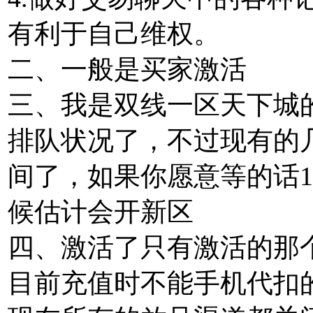
有利于自己维权。
二、一般是买家激活
三、我是双线一区天下城
排队状况了，不过现有的
间了，如果你愿意等的话1
候估计会开新区
四、激活了只有激活的那
目前充值时不能手机代扣