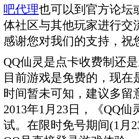
吧代理
也可以到官方论坛
体社区与其他玩家进行交
感谢您对我们的支持，祝
QQ仙灵是点卡收费制还
目前游戏是免费的，现在
时间暂未可知，建议多留
2013年1月23日，《Q
试。在限时免号期间(1月2