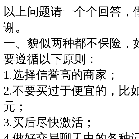
以上问题请一个个回答，
谢。
一、貌似两种都不保险，
要遵循以下原则：
1.选择信誉高的商家；
2.不要买过于便宜的，比如
元；
3.买后尽快激活；
4.做好交易聊天中的各种