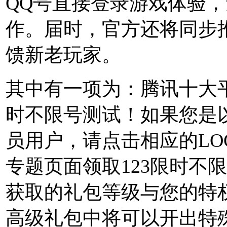
QQ号直接登录游戏体验
作。届时，官方还将同步
馈新老玩家。
其中有一项为：腾讯十大平
时不限号测试！如果您是
员用户，请点击相应的LO
专题页面领取123限时不
获取的礼包等级与您的特
高级礼包中将可以开出特