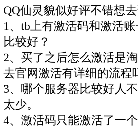
QQ仙灵貌似好评不错想
1、tb上有激活码和激活
比较好？
2、买了之后怎么激活是
去官网激活有详细的流程
3、哪个服务器比较好人
太少。
4、激活码只能激活了一