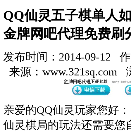
QQ仙灵五子棋单人如何
金牌网吧代理免费刷
发布时间：2014-09-12 
来源：www.321sq.com
亲爱的QQ仙灵玩家您好：
仙灵棋局的玩法还需要您