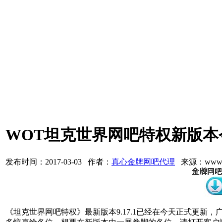
WOT坦克世界网吧特权新版本
发布时间：2017-03-03 作者：
真心金牌网吧代理
来源：www.3
《坦克世界网吧特权》最新版本9.17.1已经在今天正式更