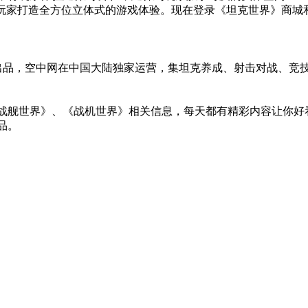
为玩家打造全方位立体式的游戏体验。现在登录《坦克世界》商城
g出品，空中网在中国大陆独家运营，集坦克养成、射击对战、竞
舰世界》、《战机世界》相关信息，每天都有精彩内容让你好
品。