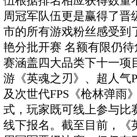
伍根据排名相应获得数量
周冠军队伍更是赢得了晋
市的所有游戏粉丝感受到
艳分批开赛 名额有限仍待
赛涵盖四大品类下十一项目
游《英魂之刃》、超人气P
及次世代FPS《枪林弹雨
式，玩家既可线上参与比
线下报名。截至目前，《