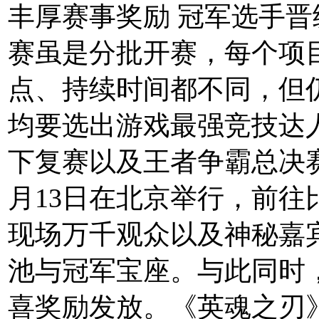
丰厚赛事奖励 冠军选手晋
赛虽是分批开赛，每个项
点、持续时间都不同，但
均要选出游戏最强竞技达
下复赛以及王者争霸总决赛分
月13日在北京举行，前往
现场万千观众以及神秘嘉
池与冠军宝座。与此同时
喜奖励发放。《英魂之刃