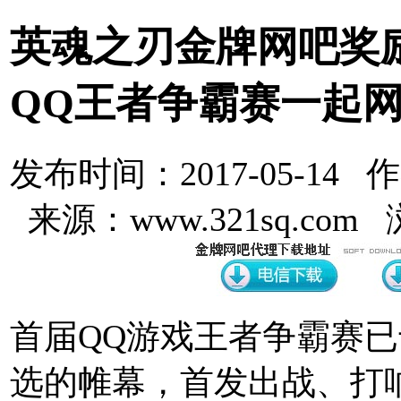
英魂之刃金牌网吧奖
QQ王者争霸赛一起
发布时间：2017-05-14 
来源：www.321sq.com
首届QQ游戏王者争霸赛已
选的帷幕，首发出战、打