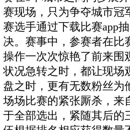
赛现场，只为争夺城市冠
赛选手通过下载比赛app
决。赛事中，参赛者在比
操作一次次惊艳了前来围
状况急转之时，都让现场
盘之时，更有无数粉丝为
场场比赛的紧张厮杀，来
于全部选出，紧随其后的三