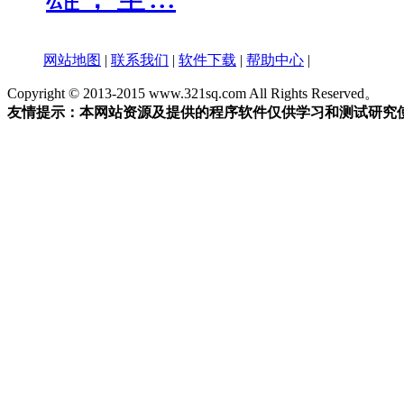
网站地图
|
联系我们
|
软件下载
|
帮助中心
|
Copyright © 2013-2015 www.321sq.com All Rights Reserved。
友情提示：本网站资源及提供的程序软件仅供学习和测试研究