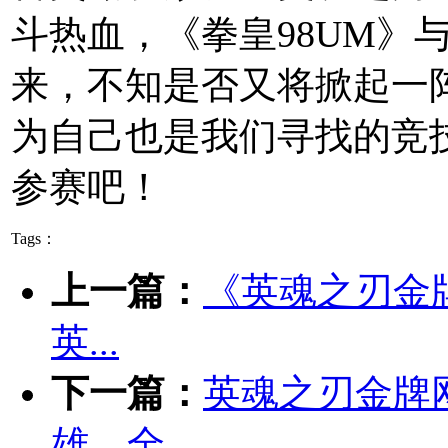
斗热血，《拳皇98UM》
来，不知是否又将掀起一
为自己也是我们寻找的竞
参赛吧！
Tags：
上一篇：
《英魂之刃金
英...
下一篇：
英魂之刃金牌
雄，全...