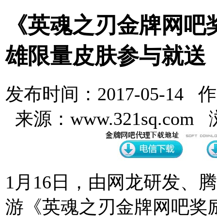
《英魂之刃金牌网吧
雄限量皮肤参与就送
发布时间：2017-05-14 
来源：www.321sq.com
1月16日，由网龙研发、
游《英魂之刃金牌网吧奖