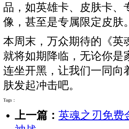
品，如英雄卡、皮肤卡、
像，甚至是专属限定皮肤
本周末，万众期待的《英
就将如期降临，无论你是
连坐开黑，让我们一同向
肤发起冲击吧。
Tags：
上一篇：
英魂之刃免费