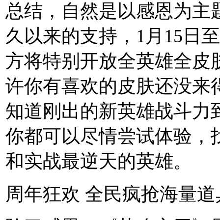
总结，自然是以感恩为主
久以来的支持，1月15日至
方将特别开放全英雄全皮
许你有喜欢的皮肤还没来
知道刚出的新英雄战斗力
你都可以尽情尝试体验，
和实战最逆天的英雄。
周年狂欢 全民疯抢海量道