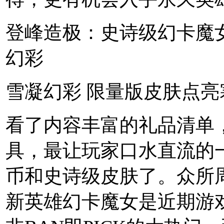
登峰造极：史诗级幻卡魔
幻彩
雪凝幻彩 限量版皮肤点亮
看了内容丰富的礼品清单
具，最让玩家口水直流的
币和史诗级皮肤了。众所
新英雄幻卡魔女是近期游