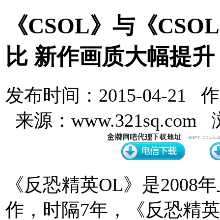
《CSOL》与《CSO
比 新作画质大幅提升
发布时间：2015-04-21 
来源：www.321sq.com
《反恐精英OL》是2008
作，时隔7年，《反恐精英O