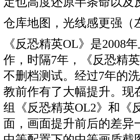
定也高度还原半条命以及
仓库地图，光线感更强（左C
《反恐精英OL》是2008
作，时隔7年，《反恐精英O
不删档测试。经过7年的
教前作有了大幅提升。现
组《反恐精英OL2》和《
面，画面提升前后的差异
中等配置下的中等画质截