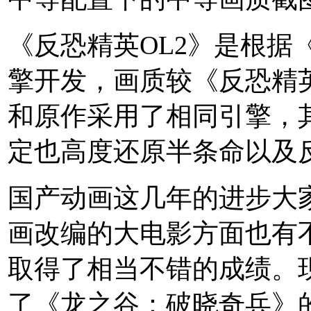
《反恐精英OL2》是根据《半
擎开发，画质较《反恐精
和原作采用了相同引擎，
定也高度还原半条命以及
国产动画这几年的进步大
画改编的大电影方面也有
取得了相当不错的成绩。
了《龙之谷：破晓奇兵》