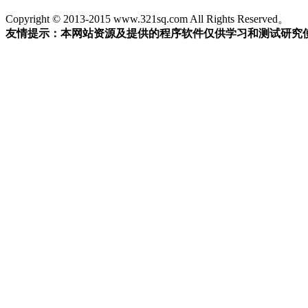
Copyright © 2013-2015 www.321sq.com All Rights Reserved。
友情提示：本网站资源及提供的程序软件仅供学习和测试研究