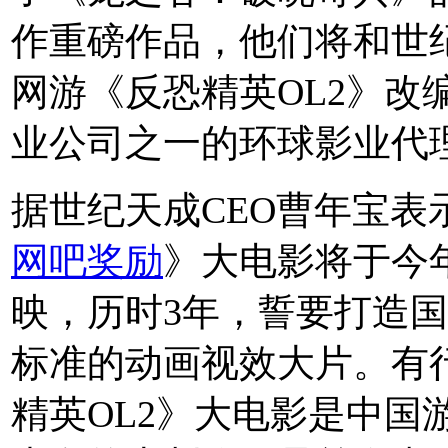
作重磅作品，他们将和世
网游《反恐精英OL2》改
业公司之一的环球影业代
据世纪天成CEO曹年宝表
网吧奖励
》大电影将于今年
映，历时3年，誓要打造
标准的动画视效大片。有
精英OL2》大电影是中国