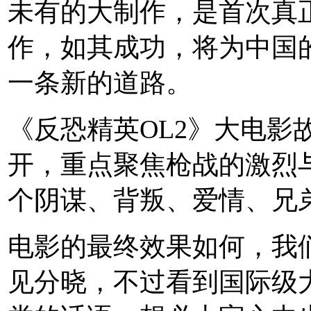
未有的大制作，是首次真
作，如其成功，将为中国
一条新的道路。
《反恐精英OL2》大电影
开，重点聚焦枪战的激烈
个阴谋、背叛、爱情、兄
电影的最终效果如何，我们
见分晓，不过看到国际级