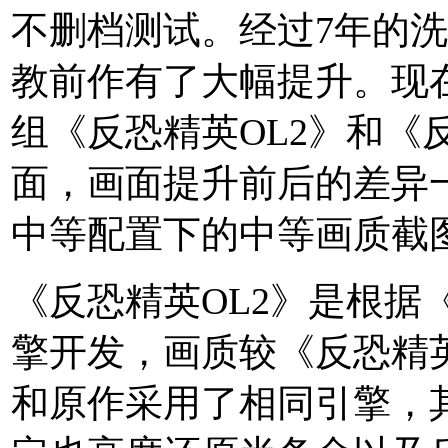
不删档测试。经过7年的
教前作有了大幅提升。现
组《反恐精英OL2》和《
面，画面提升前后的差异
中等配置下的中等画质截
《反恐精英OL2》是根据《半
擎开发，画质较《反恐精
和原作采用了相同引擎，