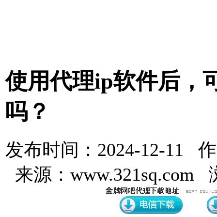
使用代理ip软件后，
吗？
发布时间：2024-12-11 
来源：www.321sq.com