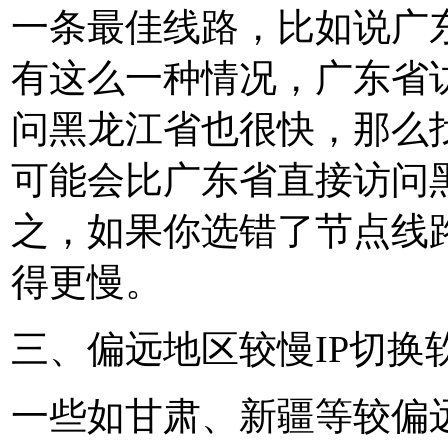
一条最佳线路，比如说广
有这么一种情况，广东省
问黑龙江省也很快，那么找
可能会比广东省直接访问
之，如果你选错了节点线
得更慢。
三、偏远地区较慢IP切换
一些如甘肃、新疆等较偏远