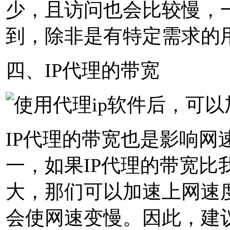
少，且访问也会比较慢，
到，除非是有特定需求的
四、IP代理的带宽
IP代理的带宽也是影响网
一，如果IP代理的带宽比
大，那们可以加速上网速
会使网速变慢。因此，建议