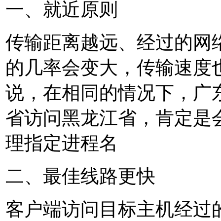
一、就近原则
传输距离越远、经过的网
的几率会变大，传输速度
说，在相同的情况下，广
省访问黑龙江省，肯定是
理指定进程名
二、最佳线路更快
客户端访问目标主机经过