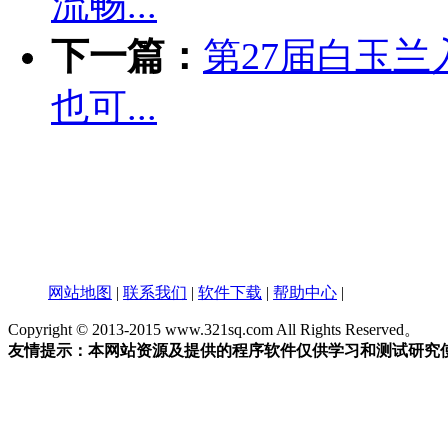
流畅...
下一篇：
第27届白玉
也可...
网站地图
|
联系我们
|
软件下载
|
帮助中心
|
Copyright © 2013-2015 www.321sq.com All Rights Reserved。
友情提示：本网站资源及提供的程序软件仅供学习和测试研究