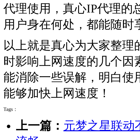
代理使用，真心IP代理的总
用户身在何处，都能随时
以上就是真心为大家整理的
时影响上网速度的几个因
能消除一些误解，明白使用
能够加快上网速度！
Tags：
上一篇：
元梦之星联动