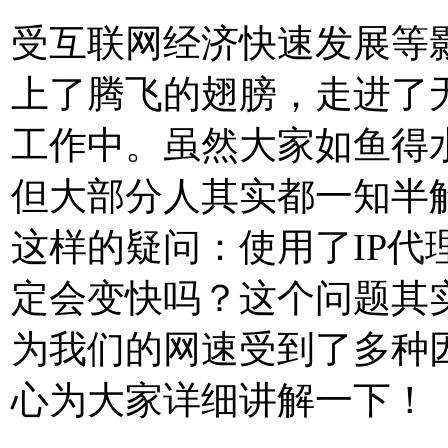
受互联网经济快速发展等影
上了腾飞的翅膀，走进了
工作中。虽然大家如鱼得水
但大部分人其实都一知半
这样的疑问：使用了IP代
定会变快吗？这个问题其
为我们的网速受到了多种
心为大家详细讲解一下！