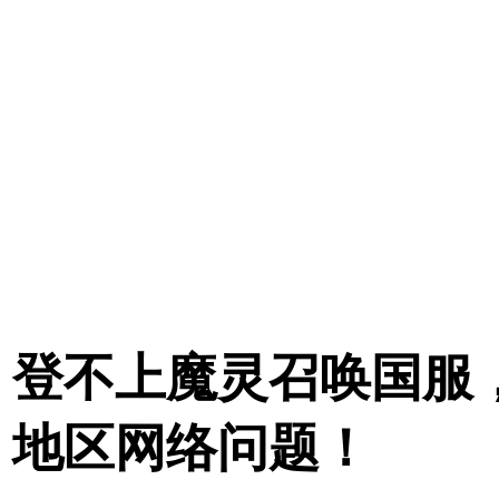
登不上魔灵召唤国服，
地区网络问题！