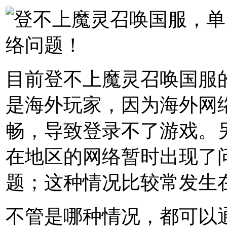
目前登不上魔灵召唤国服
是海外玩家，因为海外网
畅，导致登录不了游戏。
在地区的网络暂时出现了
题；这种情况比较常发生
不管是哪种情况，都可以