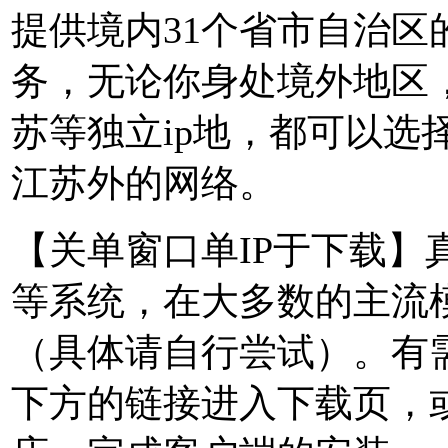
提供境内31个省市自治区
务，无论你身处境外地区
苏等独立ip地，都可以选
江苏外的网络。
【关单窗口单IP于下载】真心
等系统，在大多数的主流
（具体请自行尝试）。有
下方的链接进入下载页，