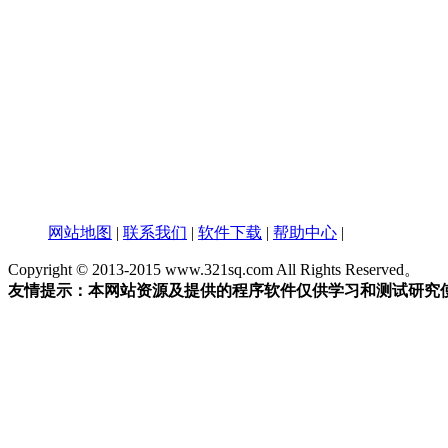
网站地图
|
联系我们
|
软件下载
|
帮助中心
|
Copyright © 2013-2015 www.321sq.com All Rights Reserved。
友情提示：本网站资源及提供的程序软件仅供学习和测试研究