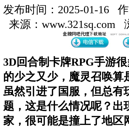
发布时间：2025-01-16 
来源：www.321sq.com
3D回合制卡牌RPG手游
的少之又少，魔灵召唤算
虽然引进了国服，但总有
题，这是什么情况呢？出现
家，很可能是撞上了地区