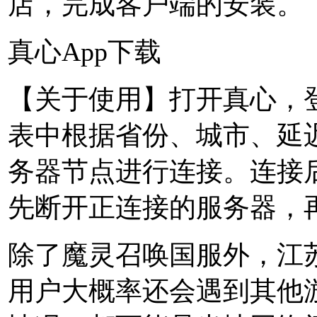
店，完成客户端的安装。
真心App下载
【关于使用】打开真心，
表中根据省份、城市、延
务器节点进行连接。连接
先断开正连接的服务器，
除了魔灵召唤国服外，江
用户大概率还会遇到其他