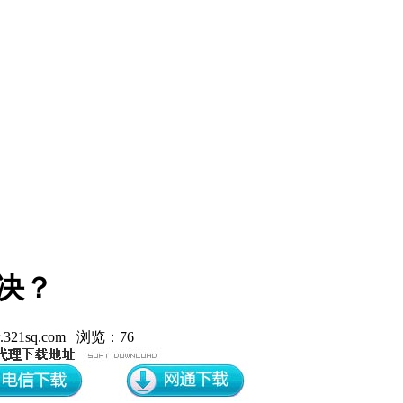
解决？
21sq.com 浏览：76