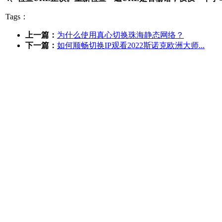
Tags：
上一篇：
为什么使用真心切换珠海静态网络？
下一篇：
如何顺畅切换IP观看2022斯诺克欧洲大师...