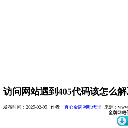
访问网站遇到405代码该怎么
发布时间：2025-02-05 作者：
真心金牌网吧代理
来源：www.3