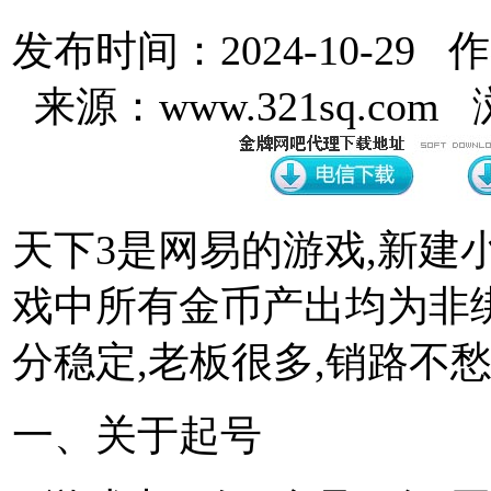
发布时间：2024-10-29 
来源：www.321sq.com
天下3是网易的游戏,新建小
戏中所有金币产出均为非
分稳定,老板很多,销路不
一、关于起号