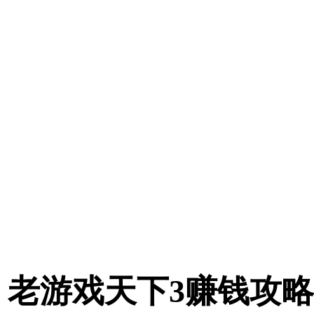
老游戏天下3赚钱攻略