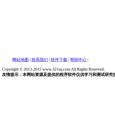
网站地图
|
联系我们
|
软件下载
|
帮助中心
|
Copyright © 2013-2015 www.321sq.com All Rights Reserved。
友情提示：本网站资源及提供的程序软件仅供学习和测试研究