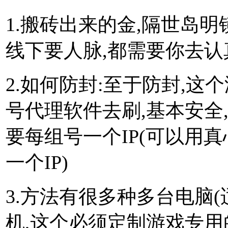
1.搬砖出来的金,隔世岛明
线下要人脉,都需要你去
2.如何防封:至于防封,这
号代理软件去刷,基本安全
要每组号一个IP(可以用真
一个IP)
3.方法有很多种多台电脑(
机,这个必须定制游戏专