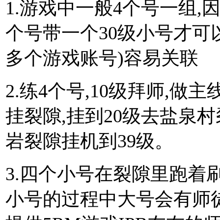
1.游戏中一般4个号一组,
个号带一个30级小号才可以
多个游戏账号)容易关联
2.练4个号,10级拜师,做
挂裂隙,挂到20级去盐泉村
岩裂隙挂机到39级。
3.四个小号在裂隙里跑着
小号的过程中大号会有师