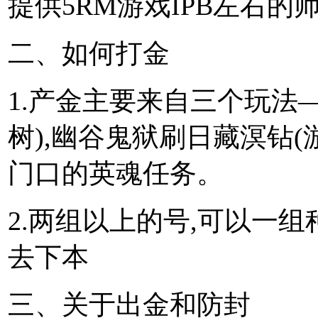
提供5RM游戏IPB左右的
二、如何打金
1.产金主要来自三个玩法
树),幽谷鬼狱刷日藏溟钻(
门口的英魂任务。
2.两组以上的号,可以一
去下本
三、关于出金和防封